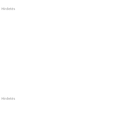
Hirdetés
Hirdetés