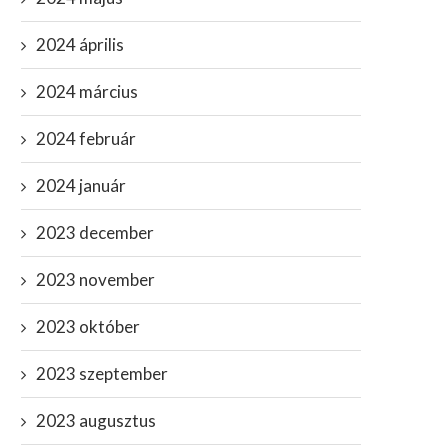
2024 április
2024 március
2024 február
2024 január
2023 december
2023 november
2023 október
2023 szeptember
2023 augusztus