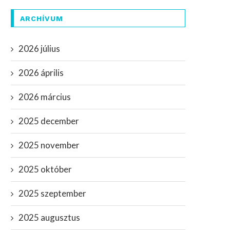
ARCHÍVUM
2026 július
2026 április
2026 március
2025 december
2025 november
2025 október
2025 szeptember
2025 augusztus