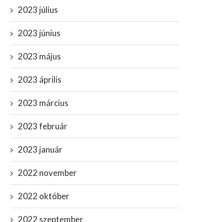
2023 július
2023 június
2023 május
2023 április
2023 március
2023 február
2023 január
2022 november
2022 október
2022 szeptember