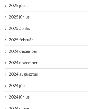
2025 július
2025 június
2025 április
2025 február
2024 december
2024 november
2024 augusztus
2024 július
2024 június
2024 május