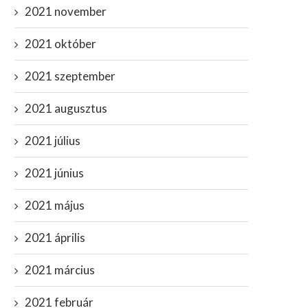
2021 november
2021 október
2021 szeptember
2021 augusztus
2021 július
2021 június
2021 május
2021 április
2021 március
2021 február