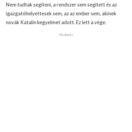
Nem tudtak segíteni, a rendszer sem segített és az
igazgatóhelyettesek sem, az az ember sem, akinek
novák Katalin kegyelmet adott. Ez lett a vége.
Hirdetés