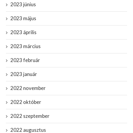
2023 június
2023 május
2023 április
2023 március
2023 február
2023 január
2022 november
2022 október
2022 szeptember
2022 augusztus