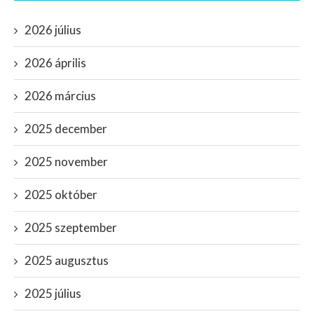
2026 július
2026 április
2026 március
2025 december
2025 november
2025 október
2025 szeptember
2025 augusztus
2025 július