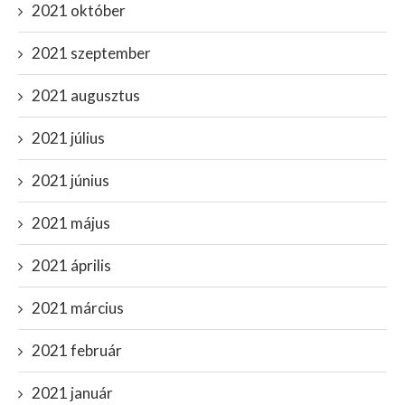
2021 október
2021 szeptember
2021 augusztus
2021 július
2021 június
2021 május
2021 április
2021 március
2021 február
2021 január