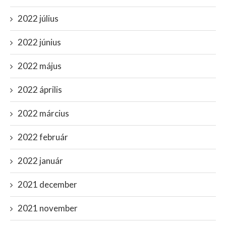
2022 július
2022 június
2022 május
2022 április
2022 március
2022 február
2022 január
2021 december
2021 november