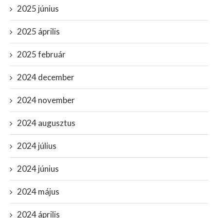
2025 június
2025 április
2025 február
2024 december
2024 november
2024 augusztus
2024 július
2024 június
2024 május
2024 április