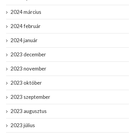
2024 március
2024 február
2024 január
2023 december
2023 november
2023 október
2023 szeptember
2023 augusztus
2023 július