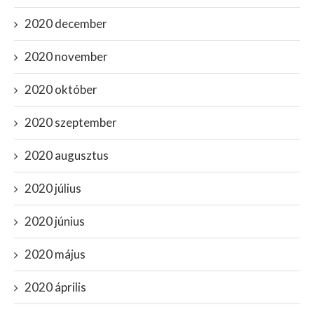
2020 december
2020 november
2020 október
2020 szeptember
2020 augusztus
2020 július
2020 június
2020 május
2020 április