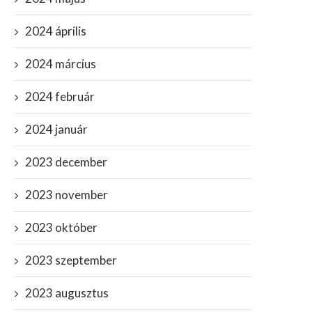
2024 április
2024 március
2024 február
2024 január
2023 december
2023 november
2023 október
2023 szeptember
2023 augusztus