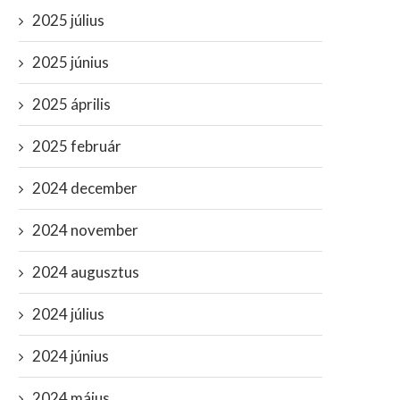
2025 július
2025 június
2025 április
2025 február
2024 december
2024 november
2024 augusztus
2024 július
2024 június
2024 május