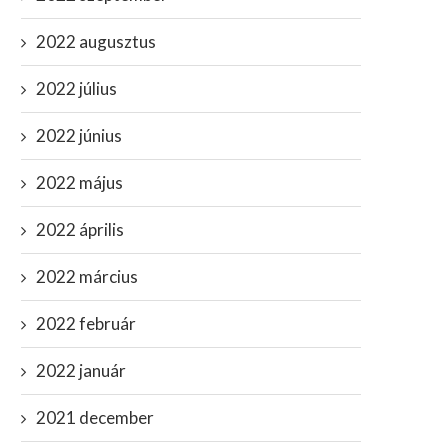
2022 augusztus
2022 július
2022 június
2022 május
2022 április
2022 március
2022 február
2022 január
2021 december