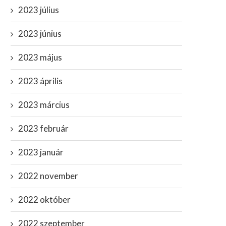
2023 július
2023 június
2023 május
2023 április
2023 március
2023 február
2023 január
2022 november
2022 október
2022 szeptember