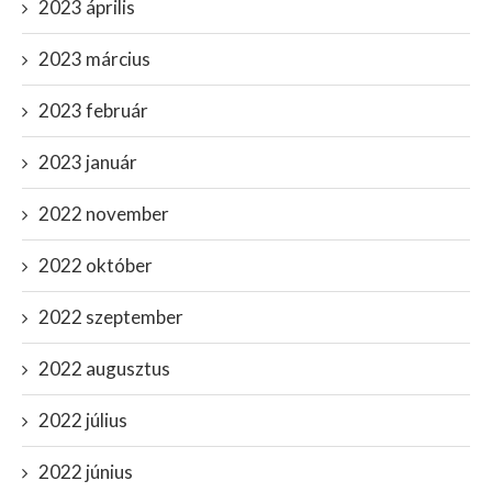
2023 április
2023 március
2023 február
2023 január
2022 november
2022 október
2022 szeptember
2022 augusztus
2022 július
2022 június