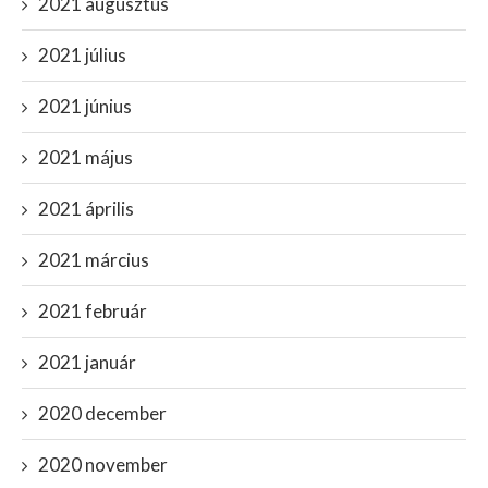
2021 augusztus
2021 július
2021 június
2021 május
2021 április
2021 március
2021 február
2021 január
2020 december
2020 november