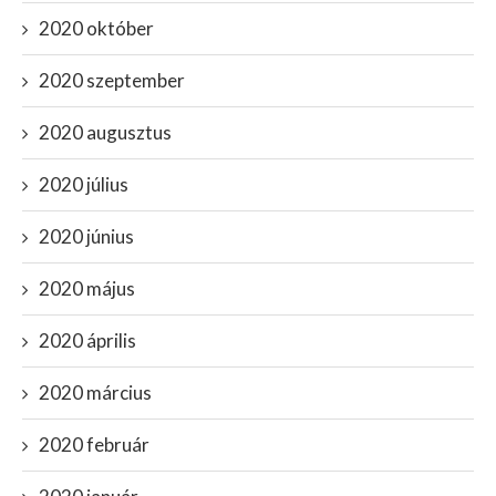
2020 október
2020 szeptember
2020 augusztus
2020 július
2020 június
2020 május
2020 április
2020 március
2020 február