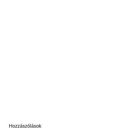
Hozzászólások