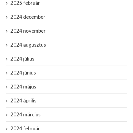
2025 február
2024 december
2024 november
2024 augusztus
2024 július
2024 június
2024 május
2024 április
2024 március
2024 február