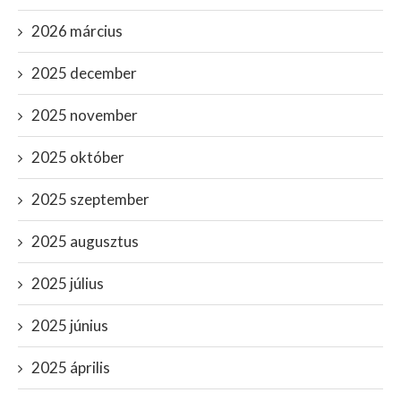
2026 március
2025 december
2025 november
2025 október
2025 szeptember
2025 augusztus
2025 július
2025 június
2025 április