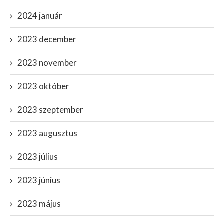
2024 január
2023 december
2023 november
2023 október
2023 szeptember
2023 augusztus
2023 július
2023 június
2023 május