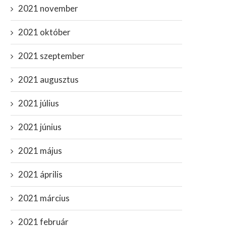
2021 november
2021 október
2021 szeptember
2021 augusztus
2021 július
2021 június
2021 május
2021 április
2021 március
2021 február