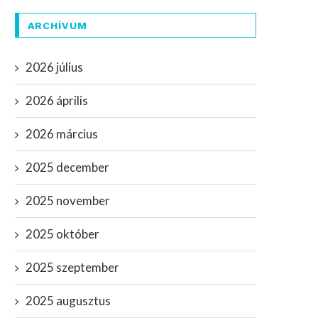
ARCHÍVUM
2026 július
2026 április
2026 március
2025 december
2025 november
2025 október
2025 szeptember
2025 augusztus