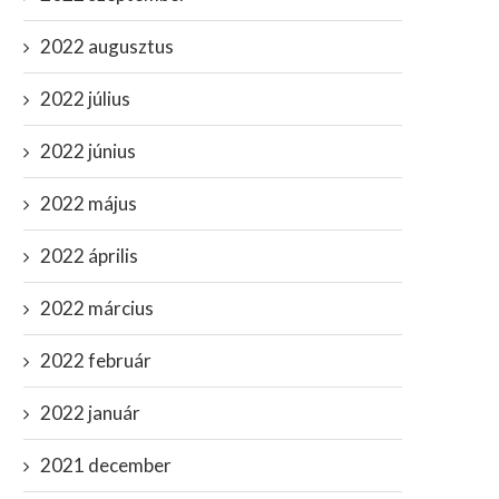
2022 augusztus
2022 július
2022 június
2022 május
2022 április
2022 március
2022 február
2022 január
2021 december