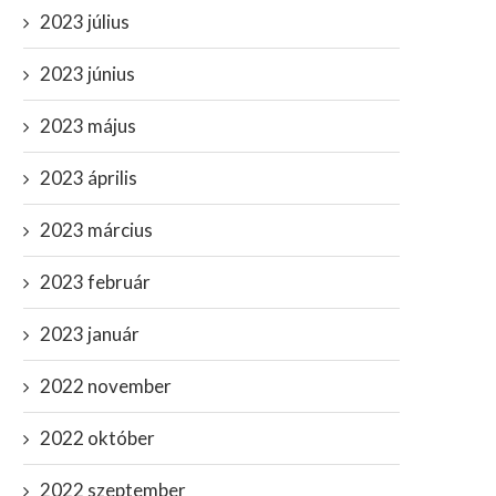
2023 július
2023 június
2023 május
2023 április
2023 március
2023 február
2023 január
2022 november
2022 október
2022 szeptember