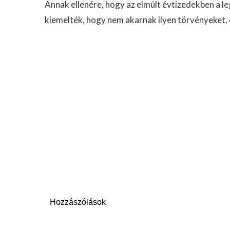
Annak ellenére, hogy az elmúlt évtizedekben a 
kiemelték, hogy nem akarnak ilyen törvényeket, 
Hozzászólások