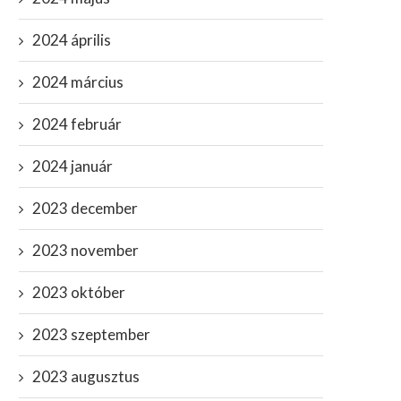
2024 április
2024 március
2024 február
2024 január
2023 december
2023 november
2023 október
2023 szeptember
2023 augusztus