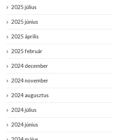
2025 július
2025 június
2025 április
2025 február
2024 december
2024 november
2024 augusztus
2024 július
2024 június
2024 május