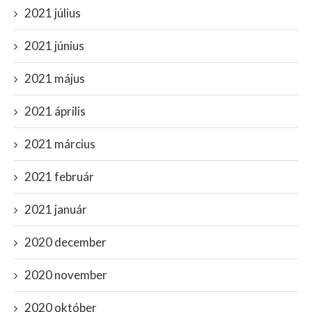
2021 július
2021 június
2021 május
2021 április
2021 március
2021 február
2021 január
2020 december
2020 november
2020 október