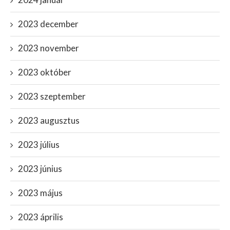
2023 december
2023 november
2023 október
2023 szeptember
2023 augusztus
2023 július
2023 június
2023 május
2023 április