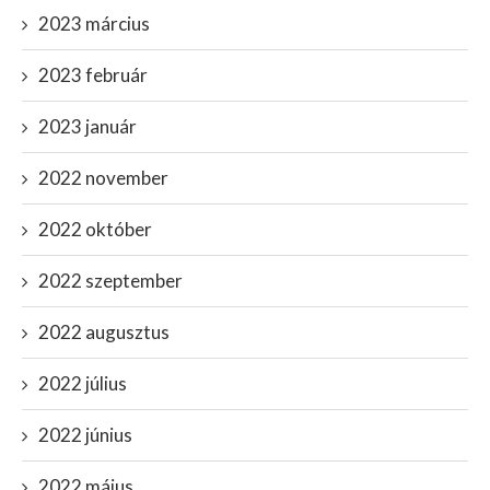
2023 március
2023 február
2023 január
2022 november
2022 október
2022 szeptember
2022 augusztus
2022 július
2022 június
2022 május