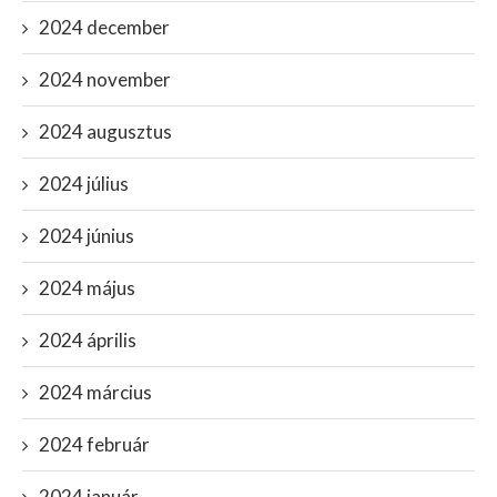
2024 december
2024 november
2024 augusztus
2024 július
2024 június
2024 május
2024 április
2024 március
2024 február
2024 január