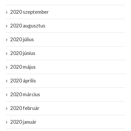
2020 szeptember
2020 augusztus
2020 július
2020 június
2020 május
2020 április
2020 március
2020 február
2020 január