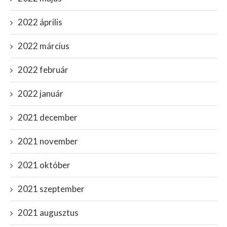
2022 április
2022 március
2022 február
2022 január
2021 december
2021 november
2021 október
2021 szeptember
2021 augusztus