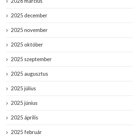
2026 március
2025 december
2025 november
2025 október
2025 szeptember
2025 augusztus
2025 július
2025 június
2025 április
2025 február