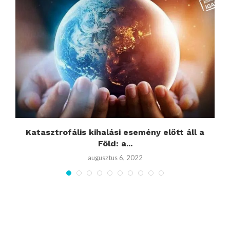
Katasztrofális kihalási esemény előtt áll a
Föld: a...
augusztus 6, 2022