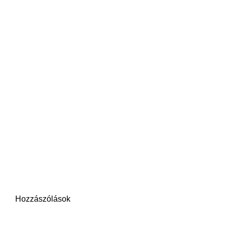
Hozzászólások