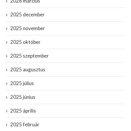
2026 március
2025 december
2025 november
2025 október
2025 szeptember
2025 augusztus
2025 július
2025 június
2025 április
2025 február