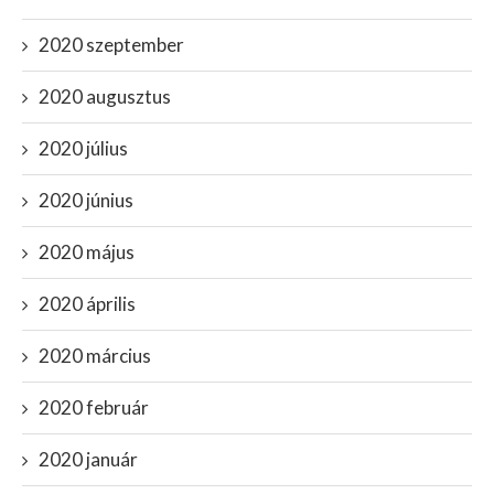
2020 szeptember
2020 augusztus
2020 július
2020 június
2020 május
2020 április
2020 március
2020 február
2020 január