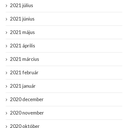
2021 július
2021 június
2021 május
2021 április
2021 március
2021 február
2021 január
2020 december
2020 november
2020 október