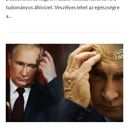
tudományos állóvizet. Veszélyes lehet az egészségre
a…