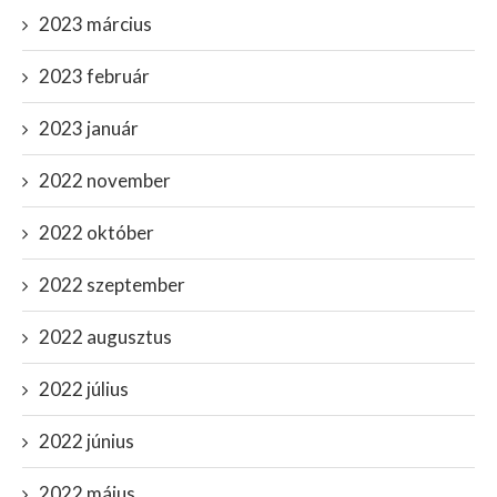
2023 március
2023 február
2023 január
2022 november
2022 október
2022 szeptember
2022 augusztus
2022 július
2022 június
2022 május