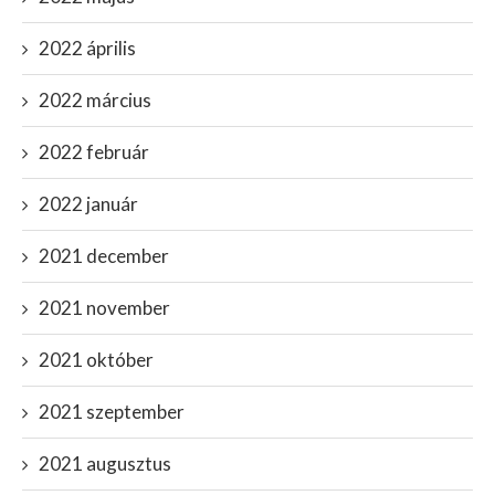
2022 április
2022 március
2022 február
2022 január
2021 december
2021 november
2021 október
2021 szeptember
2021 augusztus