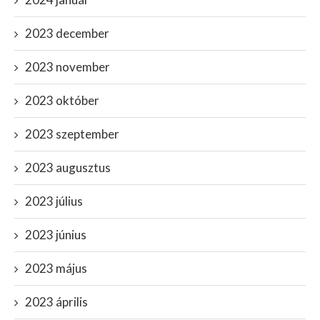
2023 december
2023 november
2023 október
2023 szeptember
2023 augusztus
2023 július
2023 június
2023 május
2023 április