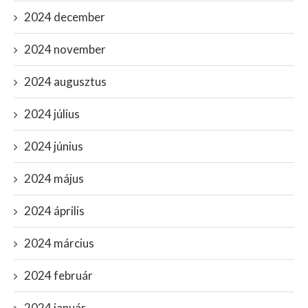
2024 december
2024 november
2024 augusztus
2024 július
2024 június
2024 május
2024 április
2024 március
2024 február
2024 január