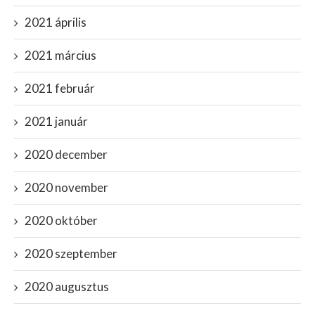
2021 április
2021 március
2021 február
2021 január
2020 december
2020 november
2020 október
2020 szeptember
2020 augusztus