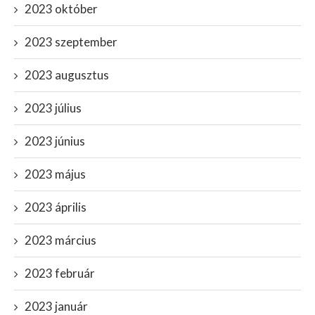
2023 október
2023 szeptember
2023 augusztus
2023 július
2023 június
2023 május
2023 április
2023 március
2023 február
2023 január