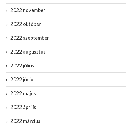
2022 november
2022 október
2022 szeptember
2022 augusztus
2022 július
2022 június
2022 május
2022 április
2022 március