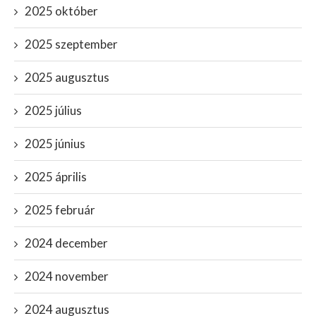
2025 október
2025 szeptember
2025 augusztus
2025 július
2025 június
2025 április
2025 február
2024 december
2024 november
2024 augusztus