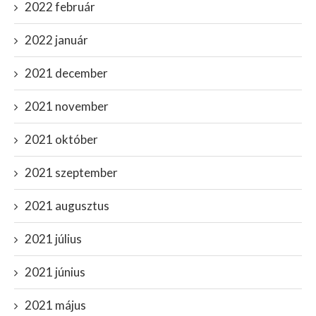
2022 február
2022 január
2021 december
2021 november
2021 október
2021 szeptember
2021 augusztus
2021 július
2021 június
2021 május