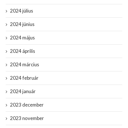
2024 július
2024 június
2024 május
2024 április
2024 március
2024 február
2024 január
2023 december
2023 november