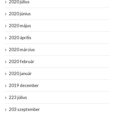
2020 július
2020 június
2020 május
2020 április
2020 március
2020 február
2020 január
2019 december
223 július
203 szeptember