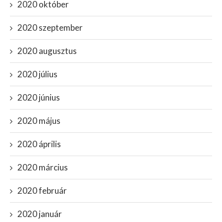
2020 október
2020 szeptember
2020 augusztus
2020 július
2020 június
2020 május
2020 április
2020 március
2020 február
2020 január