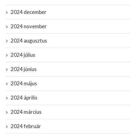
2024 december
2024 november
2024 augusztus
2024 július
2024 június
2024 május
2024 április
2024 március
2024 február