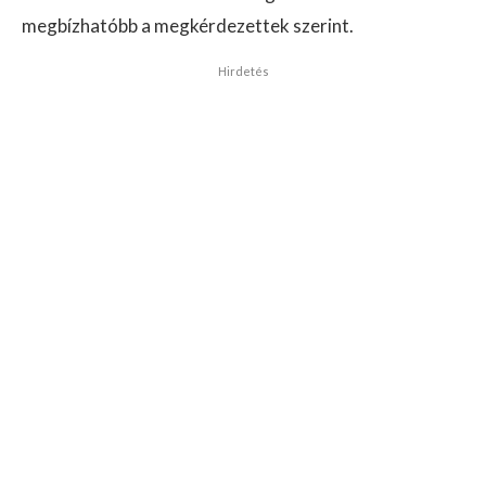
megbízhatóbb a megkérdezettek szerint.
Hirdetés