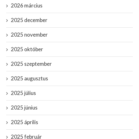
2026 március
2025 december
2025 november
2025 október
2025 szeptember
2025 augusztus
2025 július
2025 június
2025 április
2025 február