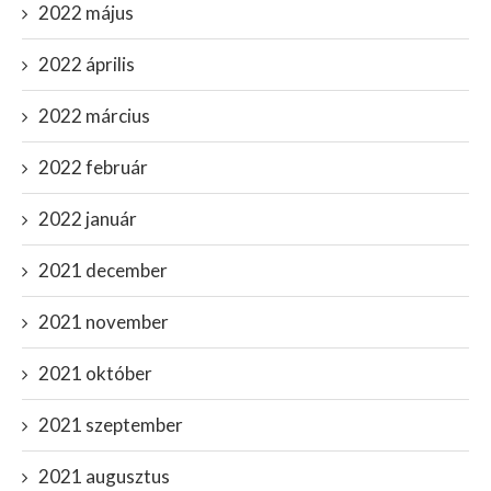
2022 május
2022 április
2022 március
2022 február
2022 január
2021 december
2021 november
2021 október
2021 szeptember
2021 augusztus