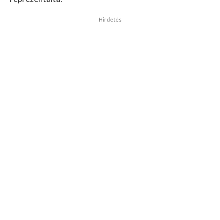
Hirdetés