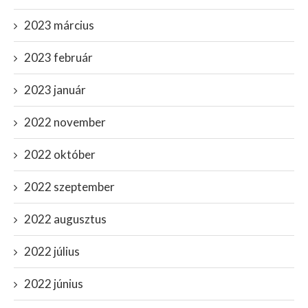
2023 március
2023 február
2023 január
2022 november
2022 október
2022 szeptember
2022 augusztus
2022 július
2022 június