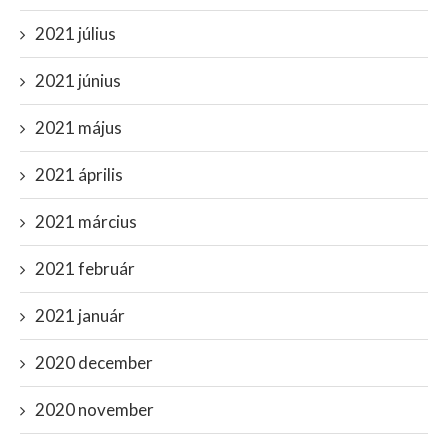
2021 július
2021 június
2021 május
2021 április
2021 március
2021 február
2021 január
2020 december
2020 november