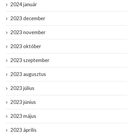
2024 január
2023 december
2023 november
2023 október
2023 szeptember
2023 augusztus
2023 július
2023 június
2023 május
2023 április