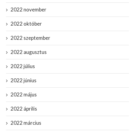
2022 november
2022 október
2022 szeptember
2022 augusztus
2022 július
2022 június
2022 május
2022 április
2022 március