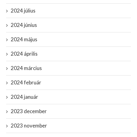
2024 július
2024 június
2024 május
2024 április
2024 március
2024 február
2024 január
2023 december
2023 november