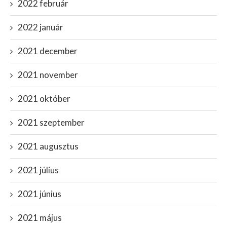
2022 február
2022 január
2021 december
2021 november
2021 október
2021 szeptember
2021 augusztus
2021 július
2021 június
2021 május