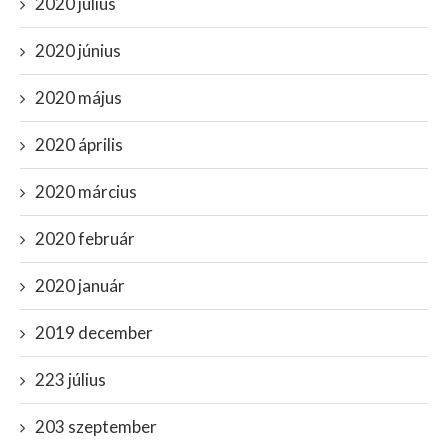
2020 július
2020 június
2020 május
2020 április
2020 március
2020 február
2020 január
2019 december
223 július
203 szeptember