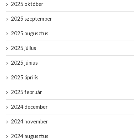
2025 október
2025 szeptember
2025 augusztus
2025 július
2025 június
2025 április
2025 február
2024 december
2024 november
2024 augusztus