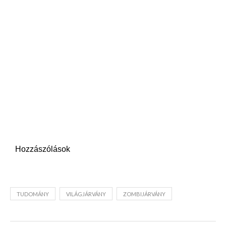
Hozzászólások
TUDOMÁNY
VILÁGJÁRVÁNY
ZOMBIJÁRVÁNY