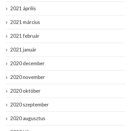
2021 április
2021 március
2021 február
2021 január
2020 december
2020 november
2020 október
2020 szeptember
2020 augusztus