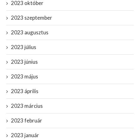
2023 október
2023 szeptember
2023 augusztus
2023 július
2023 június
2023 május
2023 április
2023 március
2023 február
2023 január