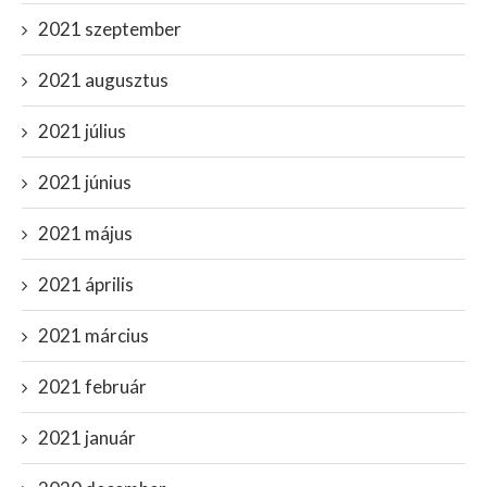
2021 szeptember
2021 augusztus
2021 július
2021 június
2021 május
2021 április
2021 március
2021 február
2021 január