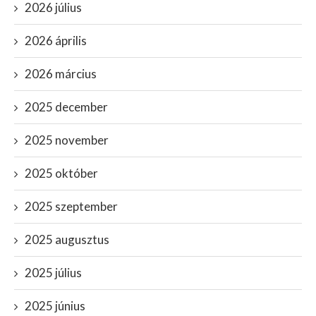
2026 július
2026 április
2026 március
2025 december
2025 november
2025 október
2025 szeptember
2025 augusztus
2025 július
2025 június