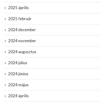
2025 április
2025 február
2024 december
2024 november
2024 augusztus
2024 július
2024 június
2024 május
2024 április