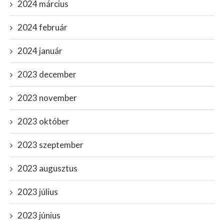
2024 március
2024 február
2024 január
2023 december
2023 november
2023 október
2023 szeptember
2023 augusztus
2023 július
2023 június