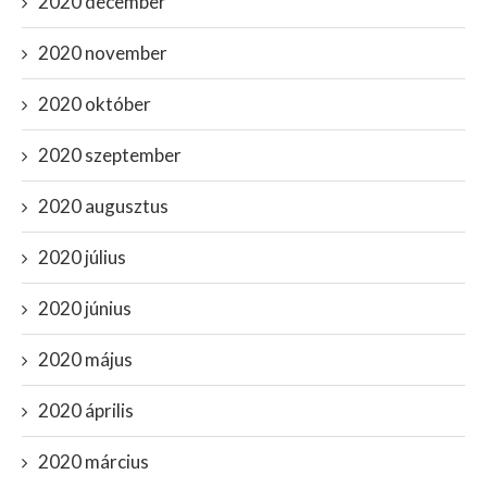
2020 december
2020 november
2020 október
2020 szeptember
2020 augusztus
2020 július
2020 június
2020 május
2020 április
2020 március