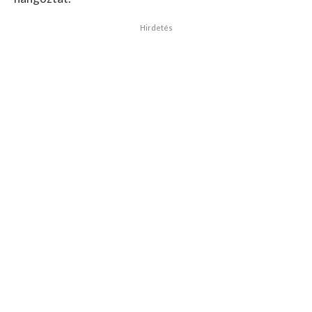
Hirdetés