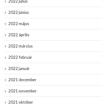
2022 július
2022 június
2022 május
2022 április
2022 március
2022 február
2022 január
2021 december
2021 november
2021 október