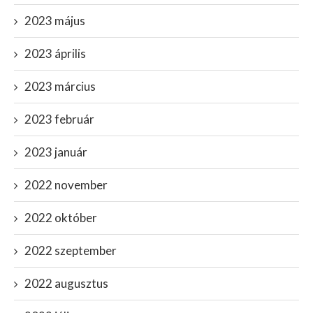
2023 május
2023 április
2023 március
2023 február
2023 január
2022 november
2022 október
2022 szeptember
2022 augusztus