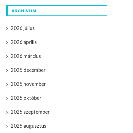
ARCHÍVUM
2026 július
2026 április
2026 március
2025 december
2025 november
2025 október
2025 szeptember
2025 augusztus