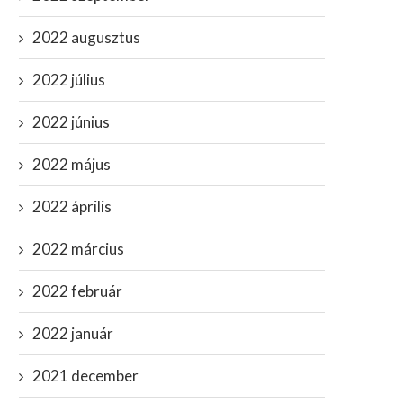
2022 augusztus
2022 július
2022 június
2022 május
2022 április
2022 március
2022 február
2022 január
2021 december