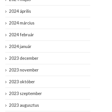
2024 április
2024 március
2024 február
2024 január
2023 december
2023 november
2023 október
2023 szeptember
2023 augusztus