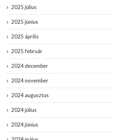
2025 július
2025 június
2025 április
2025 február
2024 december
2024 november
2024 augusztus
2024 július
2024 június
2024 május