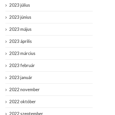
2023 július
2023 június
2023 május
2023 április
2023 március
2023 február
2023 január
2022 november
2022 október
2022 szeptember