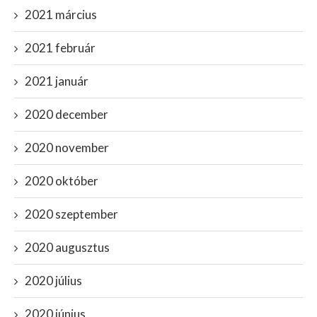
2021 március
2021 február
2021 január
2020 december
2020 november
2020 október
2020 szeptember
2020 augusztus
2020 július
2020 június