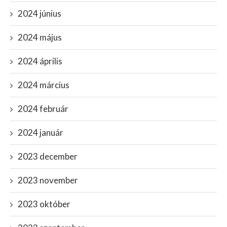
2024 június
2024 május
2024 április
2024 március
2024 február
2024 január
2023 december
2023 november
2023 október