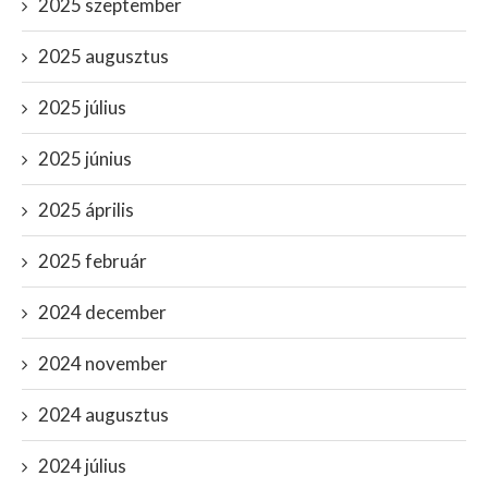
2025 szeptember
2025 augusztus
2025 július
2025 június
2025 április
2025 február
2024 december
2024 november
2024 augusztus
2024 július