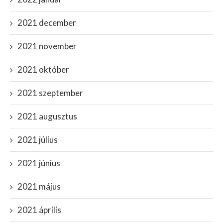
2021 december
2021 november
2021 október
2021 szeptember
2021 augusztus
2021 július
2021 június
2021 május
2021 április