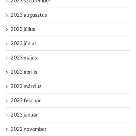
2023 szeptember
2023 augusztus
2023 július
2023 június
2023 május
2023 április
2023 március
2023 február
2023 január
2022 november