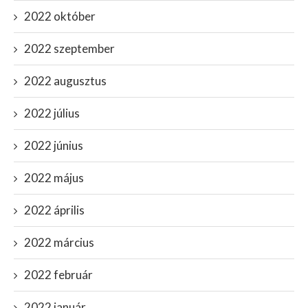
2022 október
2022 szeptember
2022 augusztus
2022 július
2022 június
2022 május
2022 április
2022 március
2022 február
2022 január