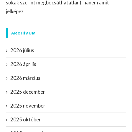
sokak szerint megbocsáthatatlan), hanem amit
jelképez
ARCHÍVUM
2026 július
2026 április
2026 március
2025 december
2025 november
2025 október