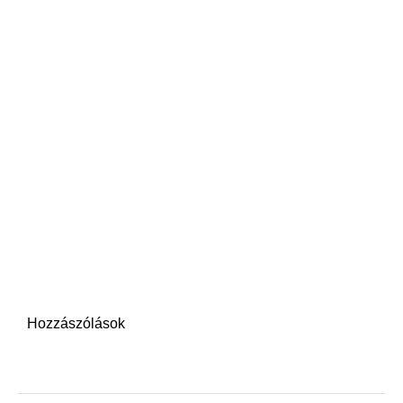
Hozzászólások