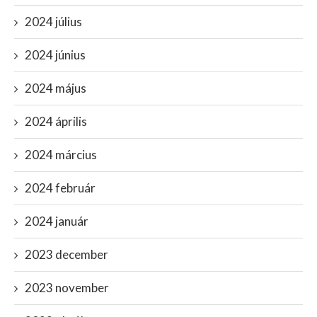
2024 július
2024 június
2024 május
2024 április
2024 március
2024 február
2024 január
2023 december
2023 november