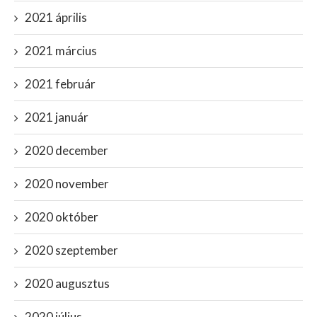
2021 április
2021 március
2021 február
2021 január
2020 december
2020 november
2020 október
2020 szeptember
2020 augusztus
2020 július