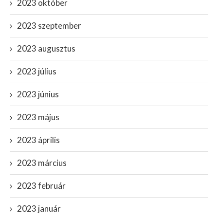
2023 október
2023 szeptember
2023 augusztus
2023 július
2023 június
2023 május
2023 április
2023 március
2023 február
2023 január