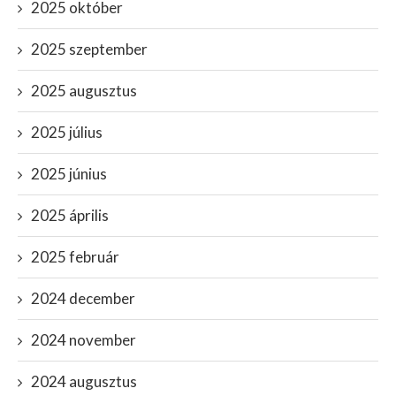
2025 október
2025 szeptember
2025 augusztus
2025 július
2025 június
2025 április
2025 február
2024 december
2024 november
2024 augusztus