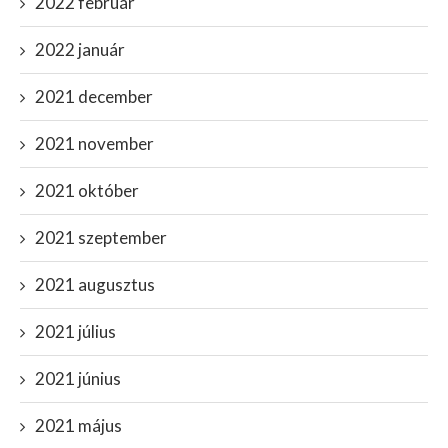
2022 február
2022 január
2021 december
2021 november
2021 október
2021 szeptember
2021 augusztus
2021 július
2021 június
2021 május