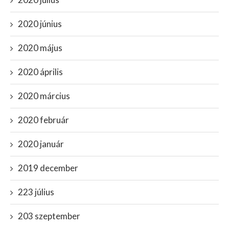
2020 június
2020 május
2020 április
2020 március
2020 február
2020 január
2019 december
223 július
203 szeptember