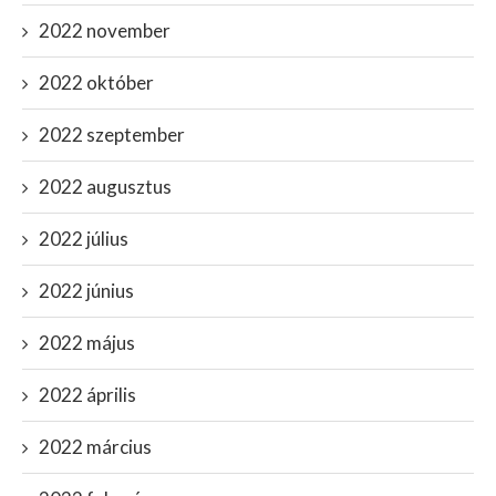
2022 november
2022 október
2022 szeptember
2022 augusztus
2022 július
2022 június
2022 május
2022 április
2022 március