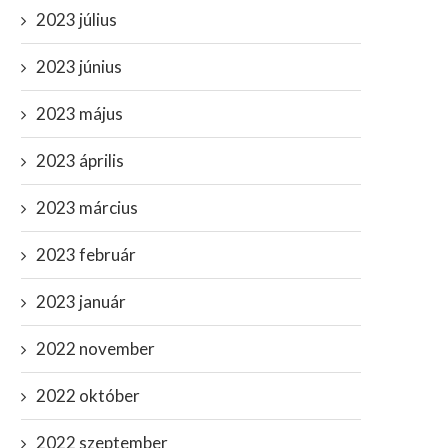
2023 július
2023 június
2023 május
2023 április
2023 március
2023 február
2023 január
2022 november
2022 október
2022 szeptember