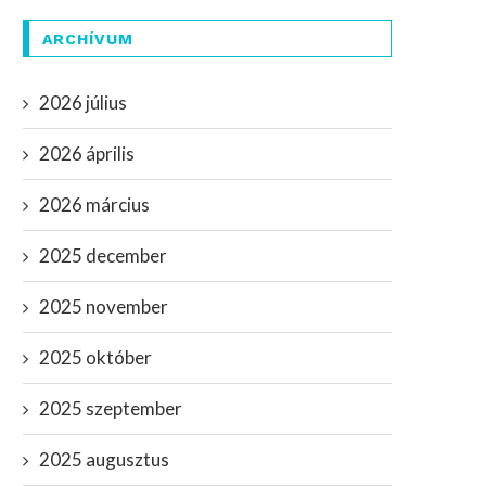
ARCHÍVUM
2026 július
2026 április
2026 március
2025 december
2025 november
2025 október
2025 szeptember
2025 augusztus