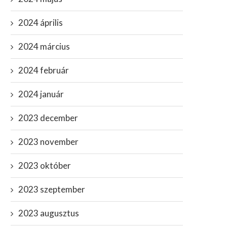
2024 április
2024 március
2024 február
2024 január
2023 december
2023 november
2023 október
2023 szeptember
2023 augusztus