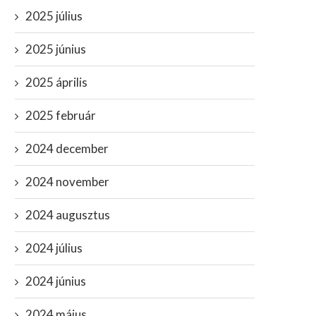
2025 július
2025 június
2025 április
2025 február
2024 december
2024 november
2024 augusztus
2024 július
2024 június
2024 május