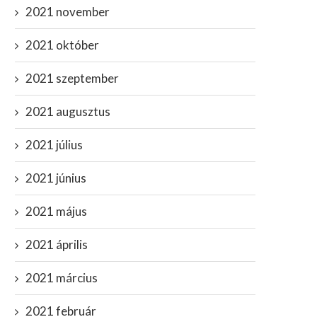
2021 november
2021 október
2021 szeptember
2021 augusztus
2021 július
2021 június
2021 május
2021 április
2021 március
2021 február