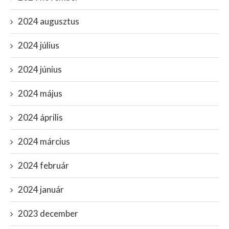
2024 augusztus
2024 július
2024 június
2024 május
2024 április
2024 március
2024 február
2024 január
2023 december