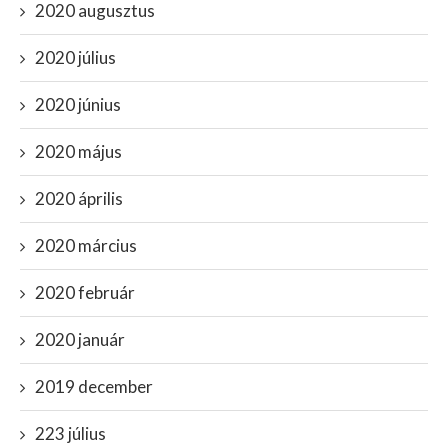
2020 augusztus
2020 július
2020 június
2020 május
2020 április
2020 március
2020 február
2020 január
2019 december
223 július