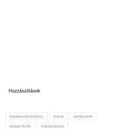
Hozzászólások
BREAKINGRENDKÍVÜLI
DURVA
KATAKLIZMA
KATASZTRÓFA
TÖRÖKORSZÁG