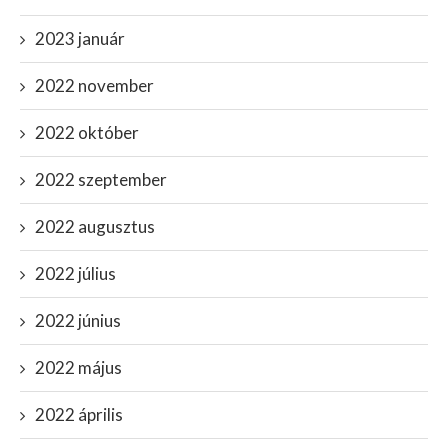
2023 január
2022 november
2022 október
2022 szeptember
2022 augusztus
2022 július
2022 június
2022 május
2022 április