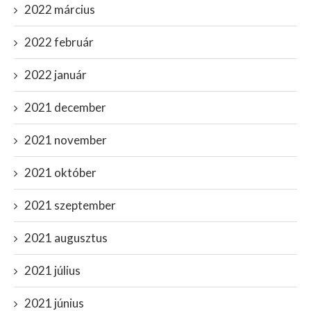
2022 március
2022 február
2022 január
2021 december
2021 november
2021 október
2021 szeptember
2021 augusztus
2021 július
2021 június