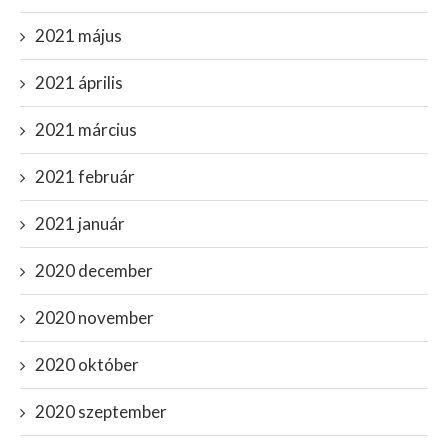
2021 május
2021 április
2021 március
2021 február
2021 január
2020 december
2020 november
2020 október
2020 szeptember