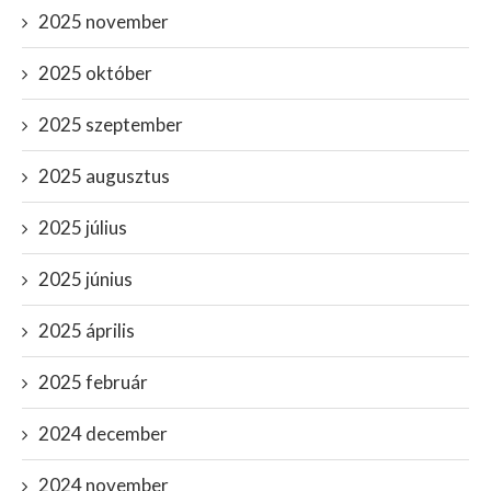
2025 november
2025 október
2025 szeptember
2025 augusztus
2025 július
2025 június
2025 április
2025 február
2024 december
2024 november