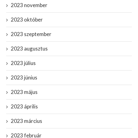
2023 november
2023 október
2023 szeptember
2023 augusztus
2023 július
2023 június
2023 május
2023 április
2023 március
2023 február