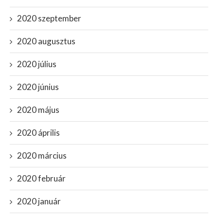
2020 szeptember
2020 augusztus
2020 július
2020 június
2020 május
2020 április
2020 március
2020 február
2020 január