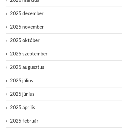
2025 december
2025 november
2025 október
2025 szeptember
2025 augusztus
2025 július
2025 június
2025 április
2025 február