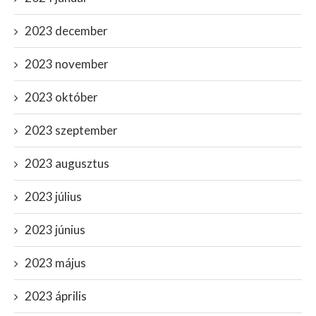
2023 december
2023 november
2023 október
2023 szeptember
2023 augusztus
2023 július
2023 június
2023 május
2023 április