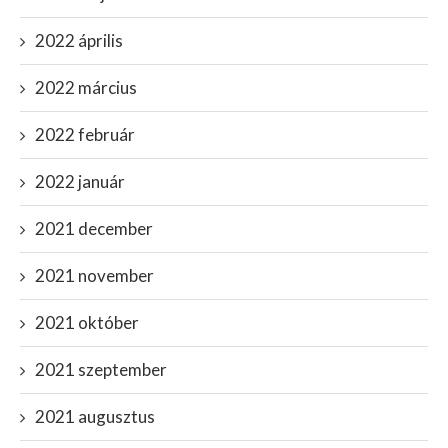
2022 április
2022 március
2022 február
2022 január
2021 december
2021 november
2021 október
2021 szeptember
2021 augusztus