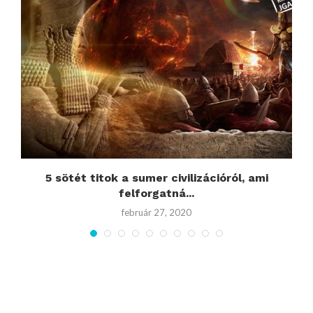
.
5 sötét titok a sumer civilizációról, ami
felforgatná...
február 27, 2020