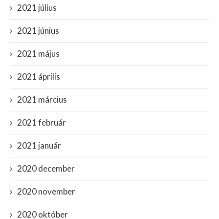
2021 július
2021 június
2021 május
2021 április
2021 március
2021 február
2021 január
2020 december
2020 november
2020 október