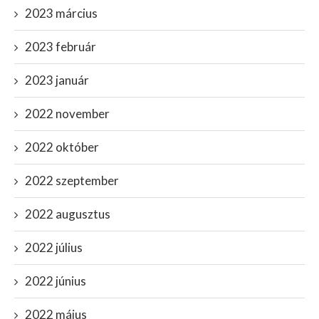
2023 március
2023 február
2023 január
2022 november
2022 október
2022 szeptember
2022 augusztus
2022 július
2022 június
2022 május