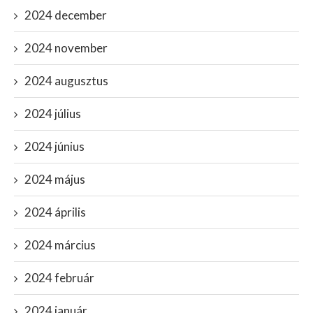
2024 december
2024 november
2024 augusztus
2024 július
2024 június
2024 május
2024 április
2024 március
2024 február
2024 január