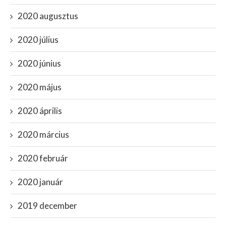
2020 augusztus
2020 július
2020 június
2020 május
2020 április
2020 március
2020 február
2020 január
2019 december