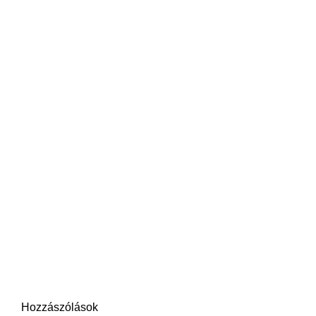
Hozzászólások