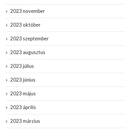
2023 november
2023 október
2023 szeptember
2023 augusztus
2023 július
2023 június
2023 május
2023 április
2023 március