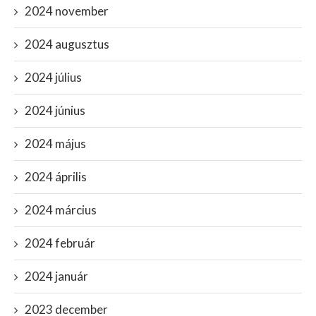
2024 november
2024 augusztus
2024 július
2024 június
2024 május
2024 április
2024 március
2024 február
2024 január
2023 december