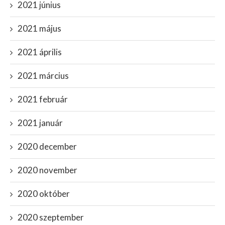
2021 június
2021 május
2021 április
2021 március
2021 február
2021 január
2020 december
2020 november
2020 október
2020 szeptember