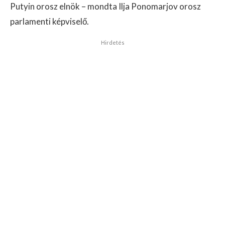
Putyin orosz elnök – mondta Ilja Ponomarjov orosz
parlamenti képviselő.
Hirdetés