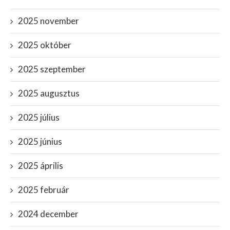
2025 november
2025 október
2025 szeptember
2025 augusztus
2025 július
2025 június
2025 április
2025 február
2024 december