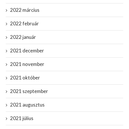
2022 március
2022 február
2022 január
2021 december
2021 november
2021 október
2021 szeptember
2021 augusztus
2021 július