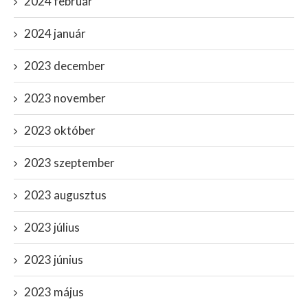
2024 február
2024 január
2023 december
2023 november
2023 október
2023 szeptember
2023 augusztus
2023 július
2023 június
2023 május