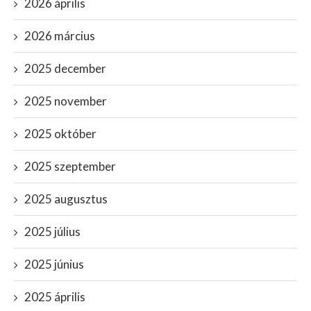
2026 április
2026 március
2025 december
2025 november
2025 október
2025 szeptember
2025 augusztus
2025 július
2025 június
2025 április