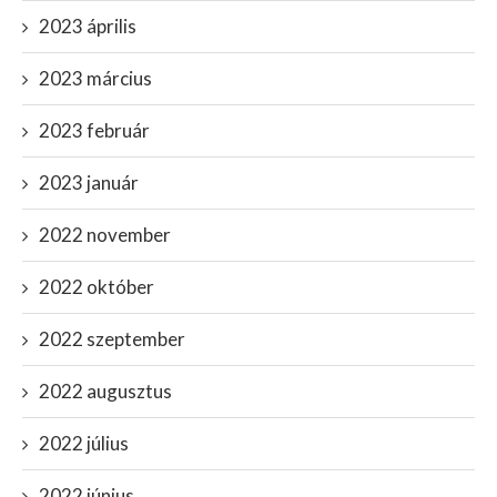
2023 április
2023 március
2023 február
2023 január
2022 november
2022 október
2022 szeptember
2022 augusztus
2022 július
2022 június