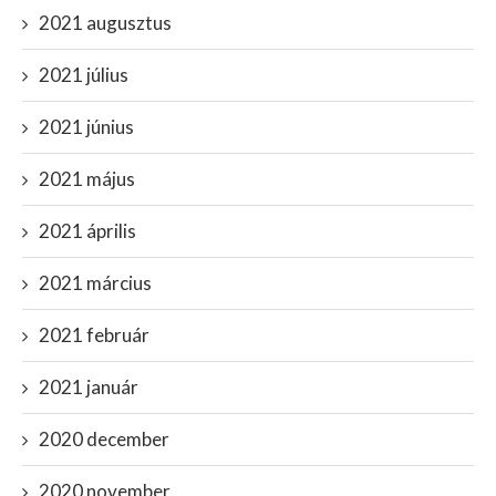
2021 augusztus
2021 július
2021 június
2021 május
2021 április
2021 március
2021 február
2021 január
2020 december
2020 november