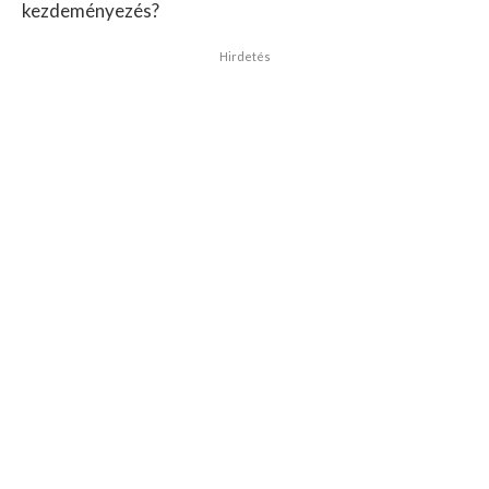
kezdeményezés?
Hirdetés