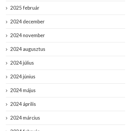
2025 február
2024 december
2024 november
2024 augusztus
2024 július
2024 június
2024 május
2024 április
2024 március