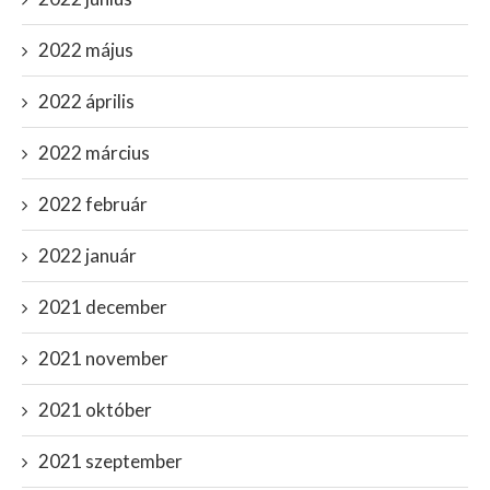
2022 május
2022 április
2022 március
2022 február
2022 január
2021 december
2021 november
2021 október
2021 szeptember