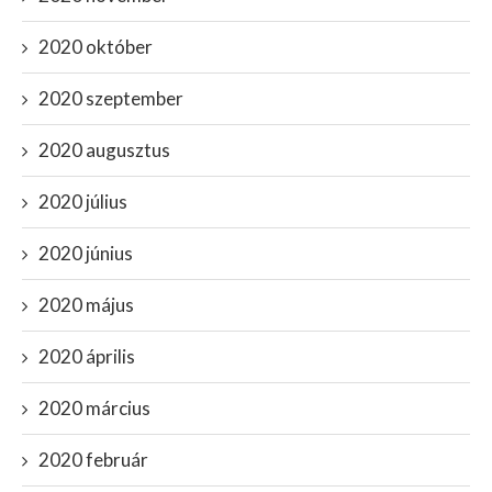
2020 október
2020 szeptember
2020 augusztus
2020 július
2020 június
2020 május
2020 április
2020 március
2020 február