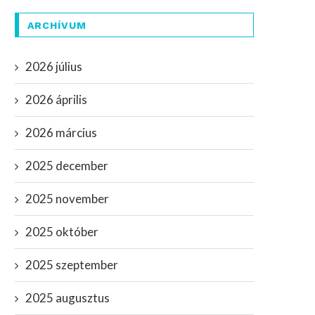
ARCHÍVUM
2026 július
2026 április
2026 március
2025 december
2025 november
2025 október
2025 szeptember
2025 augusztus