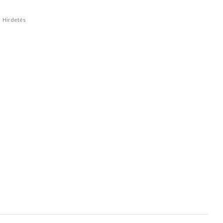
Hirdetés