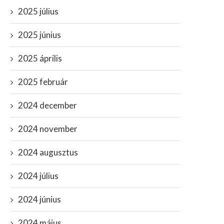
2025 július
2025 június
2025 április
2025 február
2024 december
2024 november
2024 augusztus
2024 július
2024 június
2024 május