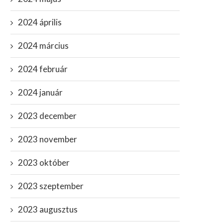
2024 április
2024 március
2024 február
2024 január
2023 december
2023 november
2023 október
2023 szeptember
2023 augusztus