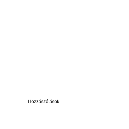
Hozzászólások