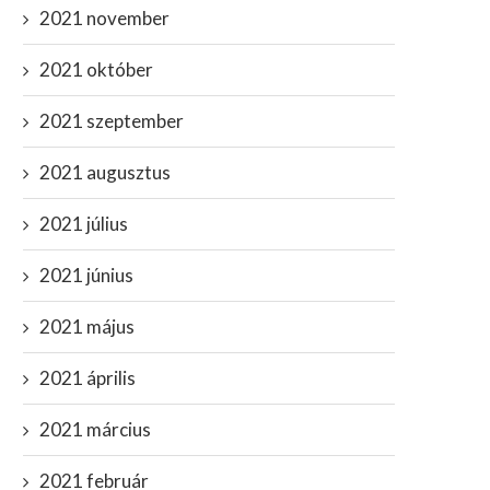
2021 november
2021 október
2021 szeptember
2021 augusztus
2021 július
2021 június
2021 május
2021 április
2021 március
2021 február