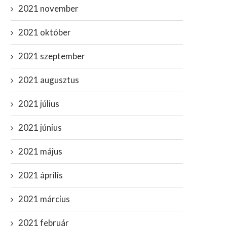
2021 november
2021 október
2021 szeptember
2021 augusztus
2021 július
2021 június
2021 május
2021 április
2021 március
2021 február