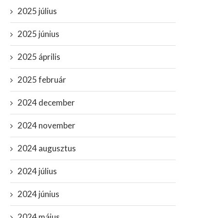
2025 július
2025 június
2025 április
2025 február
2024 december
2024 november
2024 augusztus
2024 július
2024 június
2024 május