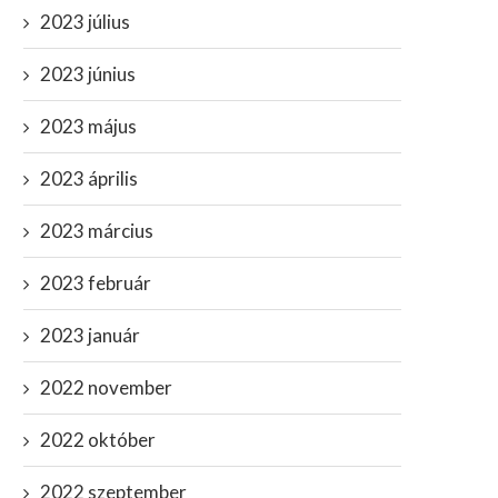
2023 július
2023 június
2023 május
2023 április
2023 március
2023 február
2023 január
2022 november
2022 október
2022 szeptember