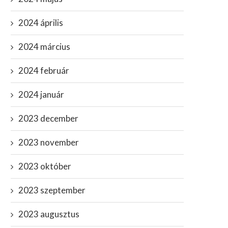
2024 április
2024 március
2024 február
2024 január
2023 december
2023 november
2023 október
2023 szeptember
2023 augusztus