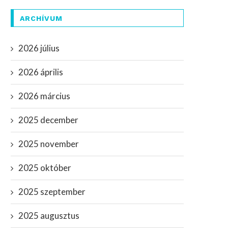
ARCHÍVUM
2026 július
2026 április
2026 március
2025 december
2025 november
2025 október
2025 szeptember
2025 augusztus