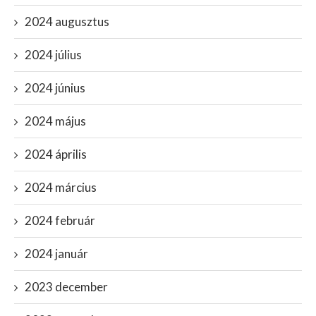
2024 augusztus
2024 július
2024 június
2024 május
2024 április
2024 március
2024 február
2024 január
2023 december