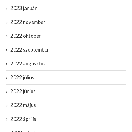
2023 január
2022 november
2022 október
2022 szeptember
2022 augusztus
2022 július
2022 június
2022 május
2022 április