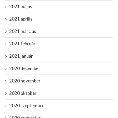
2021 május
2021 április
2021 március
2021 február
2021 január
2020 december
2020 november
2020 október
2020 szeptember
2020 augusztus