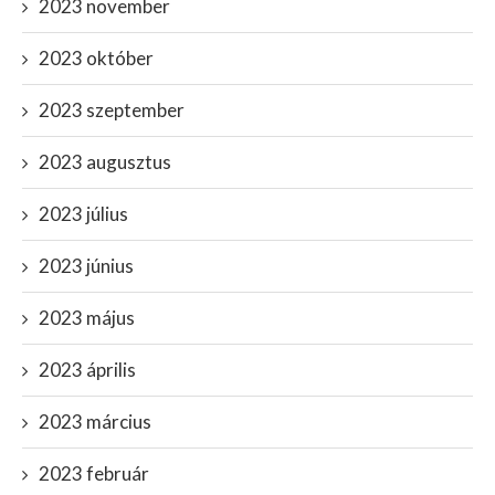
2023 november
2023 október
2023 szeptember
2023 augusztus
2023 július
2023 június
2023 május
2023 április
2023 március
2023 február