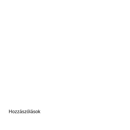
Hozzászólások