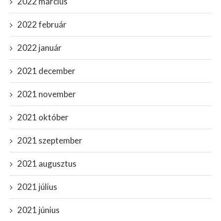
2022 március
2022 február
2022 január
2021 december
2021 november
2021 október
2021 szeptember
2021 augusztus
2021 július
2021 június