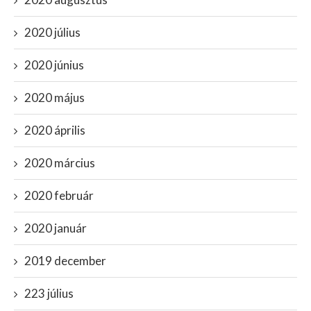
2020 július
2020 június
2020 május
2020 április
2020 március
2020 február
2020 január
2019 december
223 július