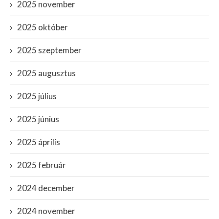
2025 november
2025 október
2025 szeptember
2025 augusztus
2025 július
2025 június
2025 április
2025 február
2024 december
2024 november