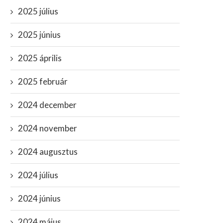
2025 július
2025 június
2025 április
2025 február
2024 december
2024 november
2024 augusztus
2024 július
2024 június
2024 május