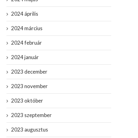
2024 április
2024 március
2024 február
2024 január
2023 december
2023 november
2023 október
2023 szeptember
2023 augusztus