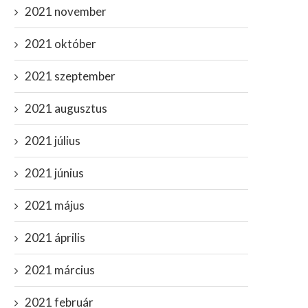
2021 november
2021 október
2021 szeptember
2021 augusztus
2021 július
2021 június
2021 május
2021 április
2021 március
2021 február