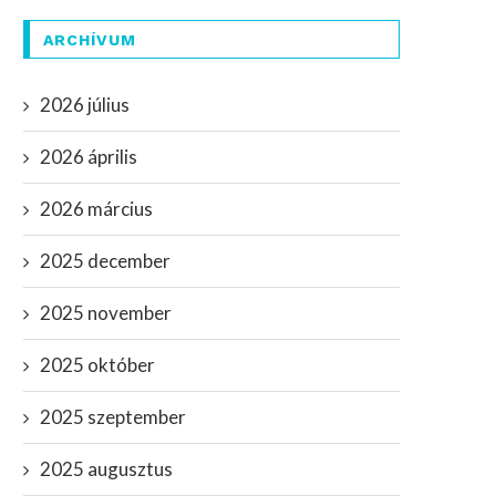
ARCHÍVUM
2026 július
2026 április
2026 március
2025 december
2025 november
2025 október
2025 szeptember
2025 augusztus