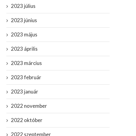
2023 július
2023 június
2023 május
2023 április
2023 március
2023 február
2023 január
2022 november
2022 október
2022 szeptember