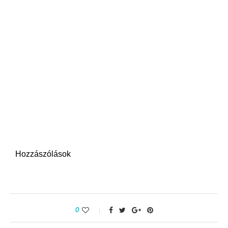
Hozzászólások
0