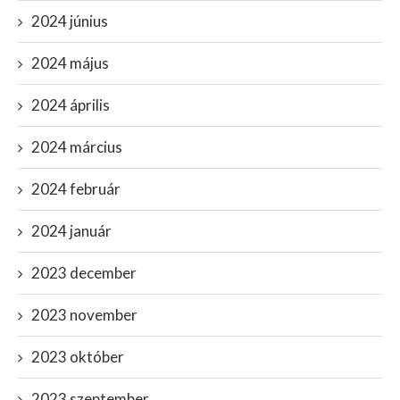
2024 június
2024 május
2024 április
2024 március
2024 február
2024 január
2023 december
2023 november
2023 október
2023 szeptember