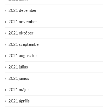
2021 december
2021 november
2021 október
2021 szeptember
2021 augusztus
2021 július
2021 június
2021 május
2021 április