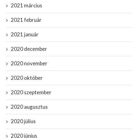
2021 március
2021 február
2021 január
2020 december
2020 november
2020 október
2020 szeptember
2020 augusztus
2020 július
2020 június