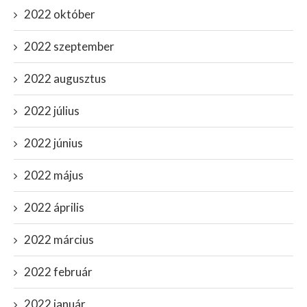
2022 október
2022 szeptember
2022 augusztus
2022 július
2022 június
2022 május
2022 április
2022 március
2022 február
2022 január