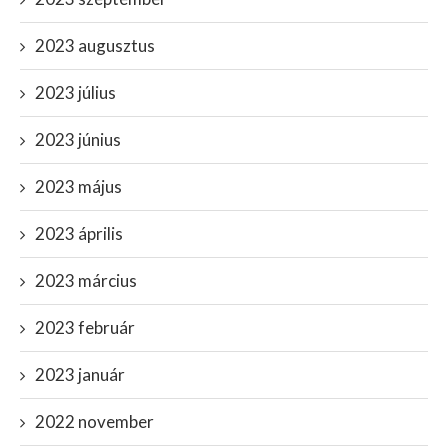
2023 augusztus
2023 július
2023 június
2023 május
2023 április
2023 március
2023 február
2023 január
2022 november