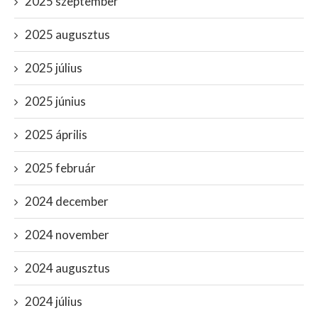
2025 szeptember
2025 augusztus
2025 július
2025 június
2025 április
2025 február
2024 december
2024 november
2024 augusztus
2024 július