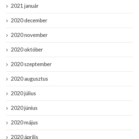
2021 január
2020 december
2020 november
2020 október
2020 szeptember
2020 augusztus
2020 július
2020 június
2020 május
2020 április