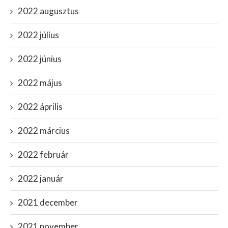
2022 augusztus
2022 július
2022 június
2022 május
2022 április
2022 március
2022 február
2022 január
2021 december
2021 november