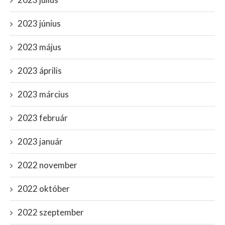
2023 június
2023 május
2023 április
2023 március
2023 február
2023 január
2022 november
2022 október
2022 szeptember