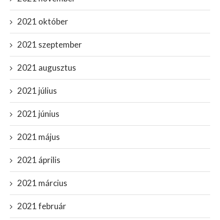
2021 október
2021 szeptember
2021 augusztus
2021 július
2021 június
2021 május
2021 április
2021 március
2021 február