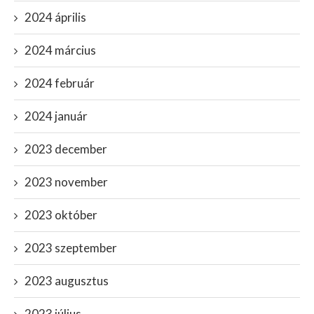
2024 április
2024 március
2024 február
2024 január
2023 december
2023 november
2023 október
2023 szeptember
2023 augusztus
2023 július