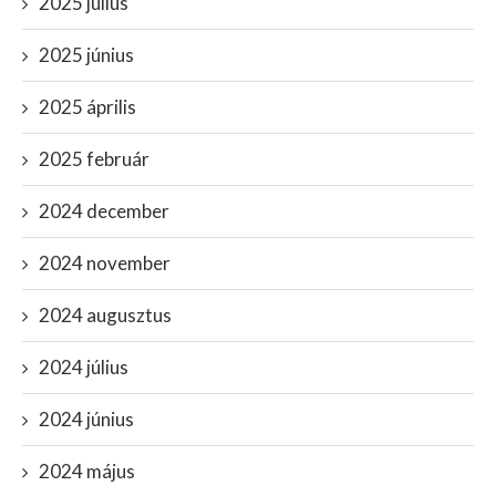
2025 július
2025 június
2025 április
2025 február
2024 december
2024 november
2024 augusztus
2024 július
2024 június
2024 május