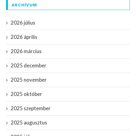
ARCHÍVUM
2026 július
2026 április
2026 március
2025 december
2025 november
2025 október
2025 szeptember
2025 augusztus