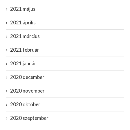
2021 május
2021 április
2021 március
2021 február
2021 január
2020 december
2020 november
2020 október
2020 szeptember