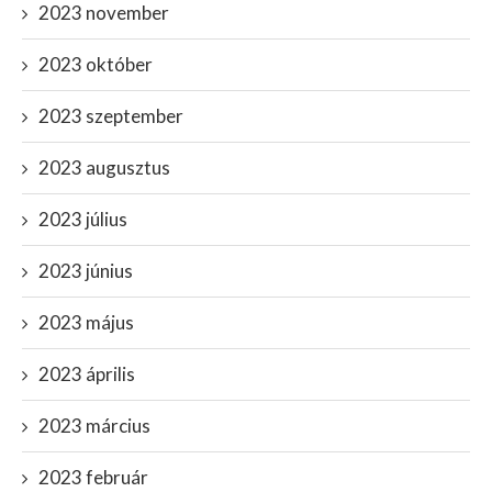
2023 november
2023 október
2023 szeptember
2023 augusztus
2023 július
2023 június
2023 május
2023 április
2023 március
2023 február