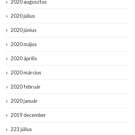
2020 augusztus
2020 július
2020 június
2020 május
2020 április
2020 március
2020 február
2020 január
2019 december
223 július