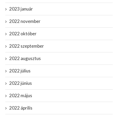
2023 január
2022 november
2022 október
2022 szeptember
2022 augusztus
2022 július
2022 június
2022 május
2022 április