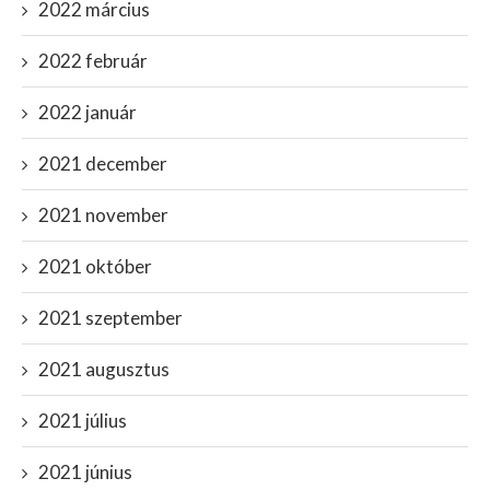
2022 március
2022 február
2022 január
2021 december
2021 november
2021 október
2021 szeptember
2021 augusztus
2021 július
2021 június