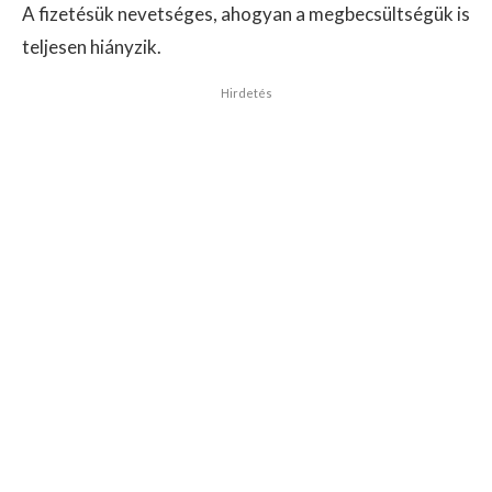
A fizetésük nevetséges, ahogyan a megbecsültségük is
teljesen hiányzik.
Hirdetés