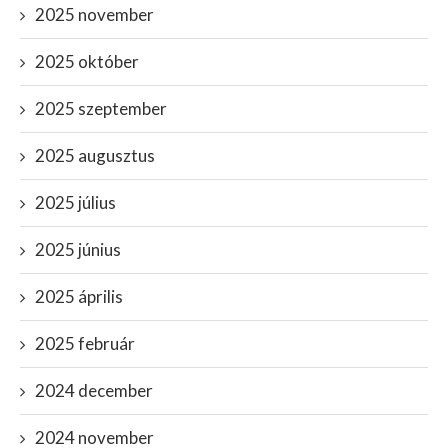
2025 november
2025 október
2025 szeptember
2025 augusztus
2025 július
2025 június
2025 április
2025 február
2024 december
2024 november