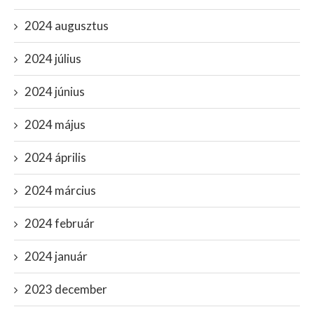
2024 augusztus
2024 július
2024 június
2024 május
2024 április
2024 március
2024 február
2024 január
2023 december