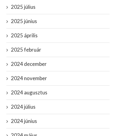
2025 július
2025 június
2025 április
2025 február
2024 december
2024 november
2024 augusztus
2024 július
2024 június
2024 május