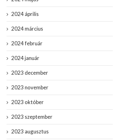
2024 április
2024 március
2024 február
2024 január
2023 december
2023 november
2023 október
2023 szeptember
2023 augusztus