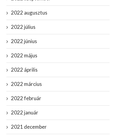
2022 augusztus
2022 július
2022 június
2022 május
2022 április
2022 március
2022 február
2022 január
2021 december