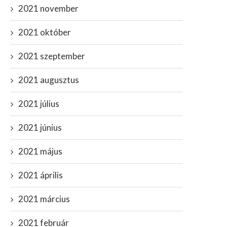
2021 november
2021 október
2021 szeptember
2021 augusztus
2021 július
2021 június
2021 május
2021 április
2021 március
2021 február