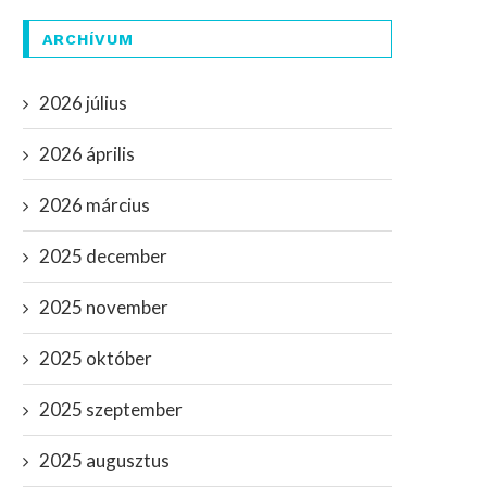
ARCHÍVUM
2026 július
2026 április
2026 március
2025 december
2025 november
2025 október
2025 szeptember
2025 augusztus