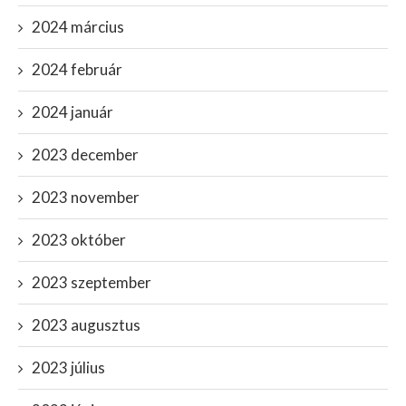
2024 március
2024 február
2024 január
2023 december
2023 november
2023 október
2023 szeptember
2023 augusztus
2023 július