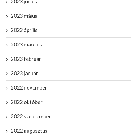
2023 június
2023 május
2023 április
2023 március
2023 február
2023 január
2022 november
2022 október
2022 szeptember
2022 augusztus