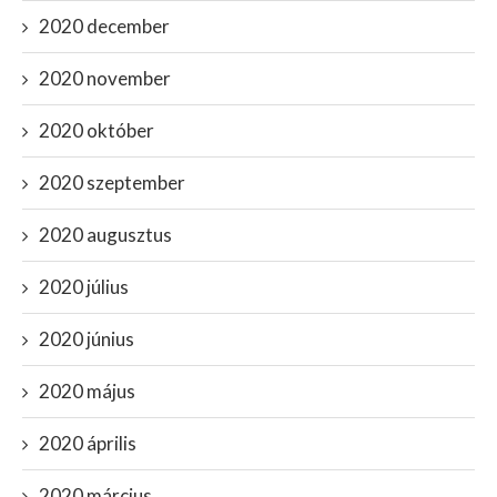
2020 december
2020 november
2020 október
2020 szeptember
2020 augusztus
2020 július
2020 június
2020 május
2020 április
2020 március