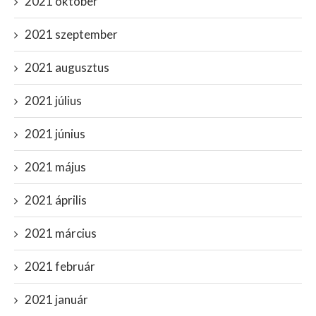
2021 október
2021 szeptember
2021 augusztus
2021 július
2021 június
2021 május
2021 április
2021 március
2021 február
2021 január