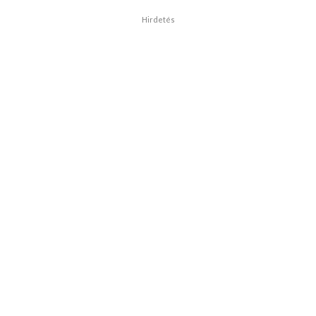
Hirdetés