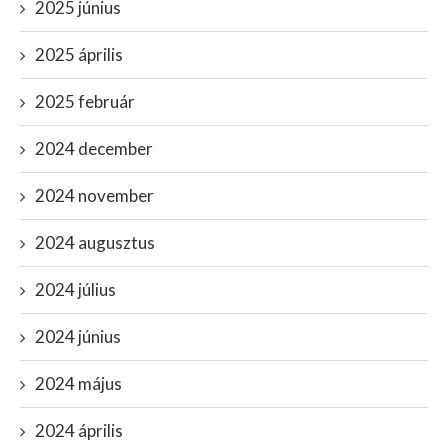
2025 június
2025 április
2025 február
2024 december
2024 november
2024 augusztus
2024 július
2024 június
2024 május
2024 április