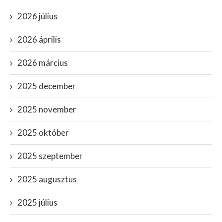
2026 július
2026 április
2026 március
2025 december
2025 november
2025 október
2025 szeptember
2025 augusztus
2025 július