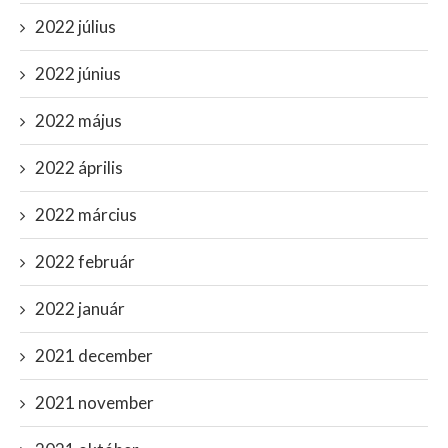
2022 július
2022 június
2022 május
2022 április
2022 március
2022 február
2022 január
2021 december
2021 november