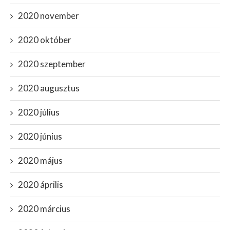
2020 november
2020 október
2020 szeptember
2020 augusztus
2020 július
2020 június
2020 május
2020 április
2020 március