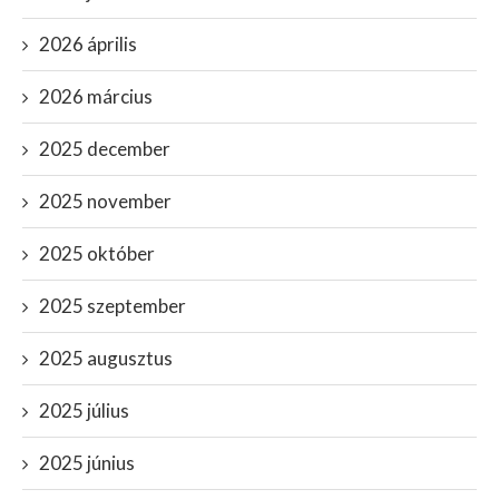
2026 április
2026 március
2025 december
2025 november
2025 október
2025 szeptember
2025 augusztus
2025 július
2025 június