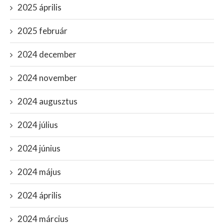
2025 április
2025 február
2024 december
2024 november
2024 augusztus
2024 július
2024 június
2024 május
2024 április
2024 március