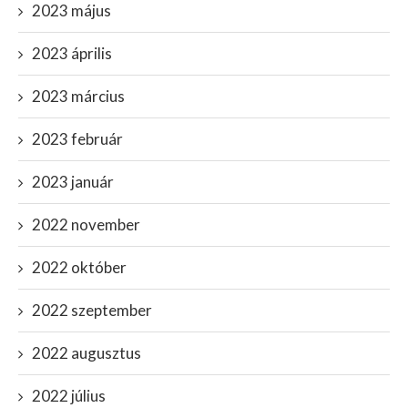
2023 május
2023 április
2023 március
2023 február
2023 január
2022 november
2022 október
2022 szeptember
2022 augusztus
2022 július