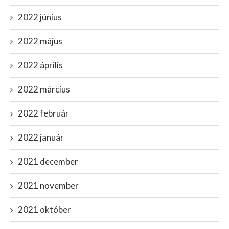
2022 június
2022 május
2022 április
2022 március
2022 február
2022 január
2021 december
2021 november
2021 október