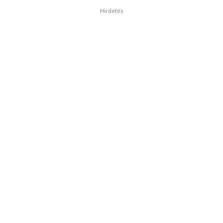
Hirdetés