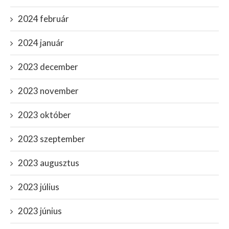
2024 február
2024 január
2023 december
2023 november
2023 október
2023 szeptember
2023 augusztus
2023 július
2023 június