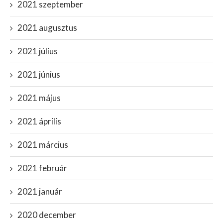
2021 szeptember
2021 augusztus
2021 július
2021 június
2021 május
2021 április
2021 március
2021 február
2021 január
2020 december