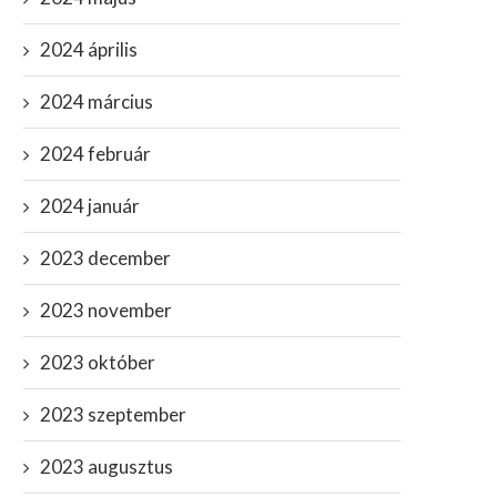
2024 április
2024 március
2024 február
2024 január
2023 december
2023 november
2023 október
2023 szeptember
2023 augusztus