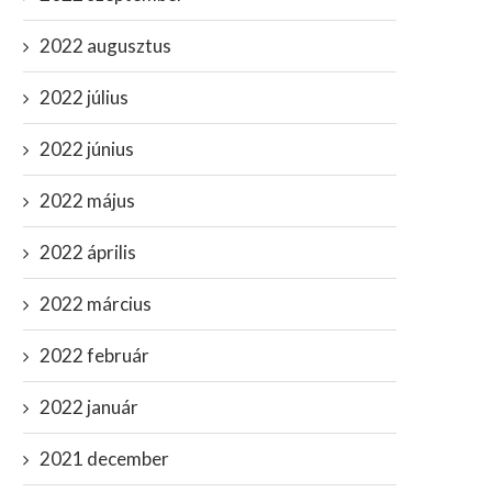
2022 augusztus
2022 július
2022 június
2022 május
2022 április
2022 március
2022 február
2022 január
2021 december