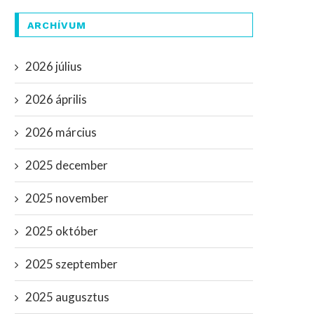
ARCHÍVUM
2026 július
2026 április
2026 március
2025 december
2025 november
2025 október
2025 szeptember
2025 augusztus