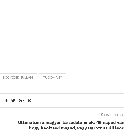
NEGYEDIK HULLÁM
TUDOMÁNY
Következő
Ultimátum a magyar társadalomnak: 45 napod van
!
hogy beoltasd magad, vagy ugrott az állásod