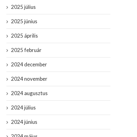
2025 július
2025 június
2025 április
2025 február
2024 december
2024 november
2024 augusztus
2024 július
2024 június
2024 május