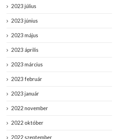
2023 július
2023 június
2023 május
2023 április
2023 március
2023 február
2023 január
2022 november
2022 október
2022 szeptember