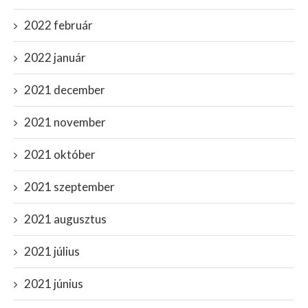
2022 február
2022 január
2021 december
2021 november
2021 október
2021 szeptember
2021 augusztus
2021 július
2021 június