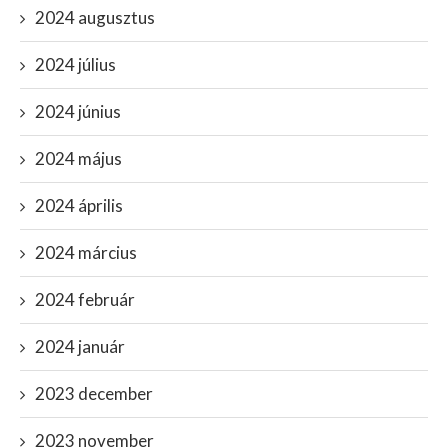
2024 augusztus
2024 július
2024 június
2024 május
2024 április
2024 március
2024 február
2024 január
2023 december
2023 november