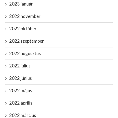
2023 január
2022 november
2022 október
2022 szeptember
2022 augusztus
2022 július
2022 június
2022 május
2022 április
2022 március