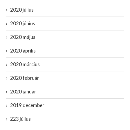
2020 július
2020 június
2020 május
2020 április
2020 március
2020 február
2020 január
2019 december
223 július