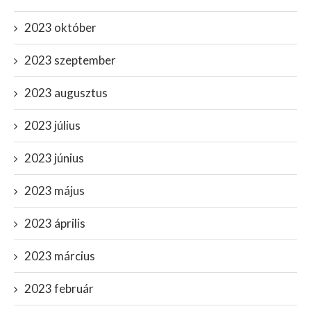
2023 október
2023 szeptember
2023 augusztus
2023 július
2023 június
2023 május
2023 április
2023 március
2023 február