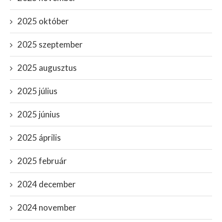
2025 október
2025 szeptember
2025 augusztus
2025 július
2025 június
2025 április
2025 február
2024 december
2024 november