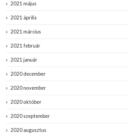
2021 május
2021 április
2021 március
2021 február
2021 január
2020 december
2020 november
2020 október
2020 szeptember
2020 augusztus