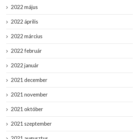
2022 május
2022 április
2022 március
2022 február
2022 január
2021 december
2021 november
2021 október
2021 szeptember
2021 augusztus