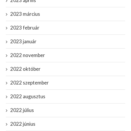
2023 április
2023 március
2023 február
2023 január
2022 november
2022 október
2022 szeptember
2022 augusztus
2022 július
2022 június