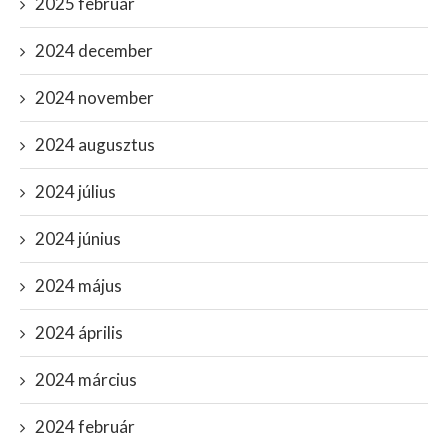
2025 február
2024 december
2024 november
2024 augusztus
2024 július
2024 június
2024 május
2024 április
2024 március
2024 február