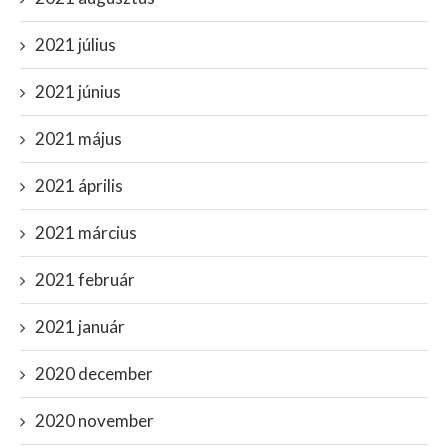
2021 július
2021 június
2021 május
2021 április
2021 március
2021 február
2021 január
2020 december
2020 november