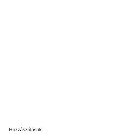
Hozzászólások