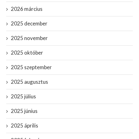
2026 március
2025 december
2025 november
2025 október
2025 szeptember
2025 augusztus
2025 július
2025 június
2025 április