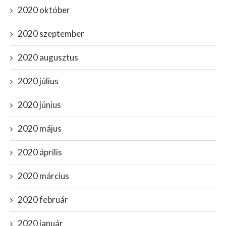
2020 október
2020 szeptember
2020 augusztus
2020 július
2020 június
2020 május
2020 április
2020 március
2020 február
2020 január