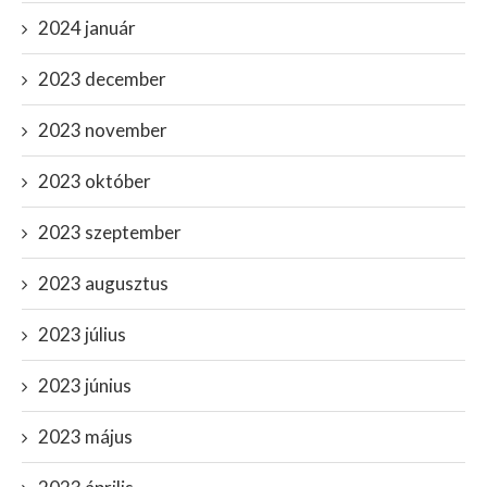
2024 január
2023 december
2023 november
2023 október
2023 szeptember
2023 augusztus
2023 július
2023 június
2023 május