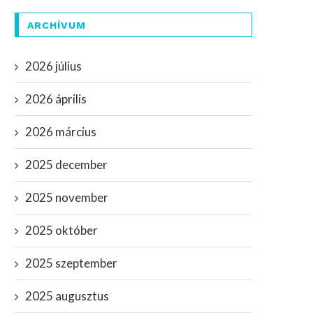
ARCHÍVUM
2026 július
2026 április
2026 március
2025 december
2025 november
2025 október
2025 szeptember
2025 augusztus