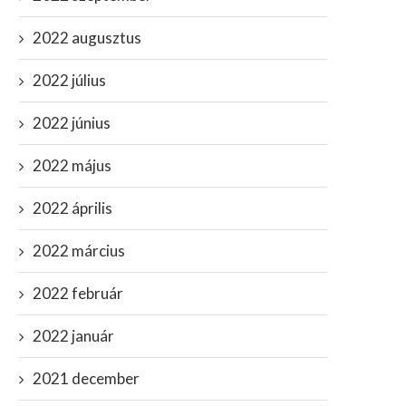
2022 augusztus
2022 július
2022 június
2022 május
2022 április
2022 március
2022 február
2022 január
2021 december