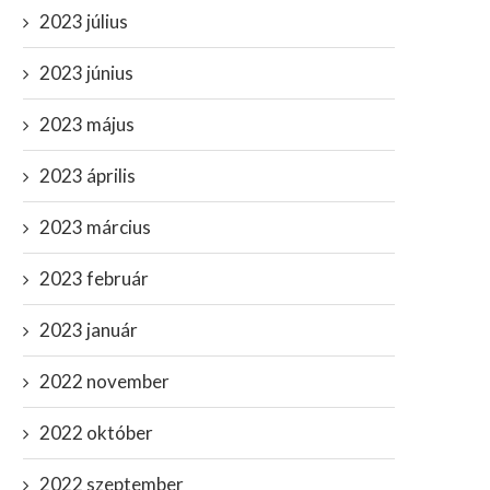
2023 július
2023 június
2023 május
2023 április
2023 március
2023 február
2023 január
2022 november
2022 október
2022 szeptember