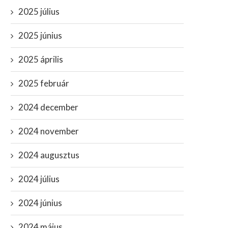
2025 július
2025 június
2025 április
2025 február
2024 december
2024 november
2024 augusztus
2024 július
2024 június
2024 május