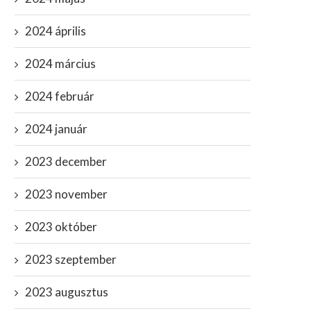
2024 április
2024 március
2024 február
2024 január
2023 december
2023 november
2023 október
2023 szeptember
2023 augusztus