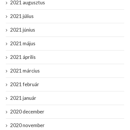
2021 augusztus
2021 július
2021 június
2021 május
2021 április
2021 március
2021 február
2021 január
2020 december
2020 november