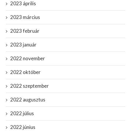
2023 április
2023 március
2023 február
2023 január
2022 november
2022 október
2022 szeptember
2022 augusztus
2022 július
2022 június