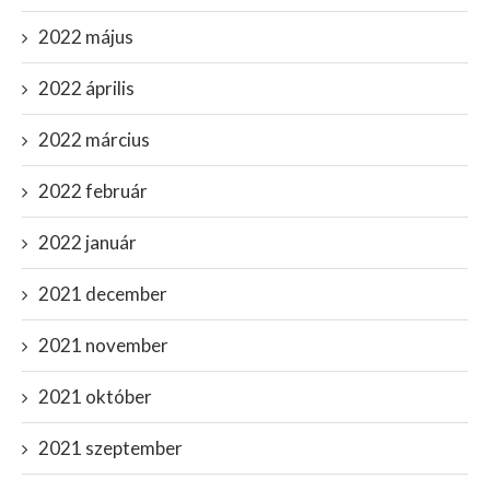
2022 május
2022 április
2022 március
2022 február
2022 január
2021 december
2021 november
2021 október
2021 szeptember