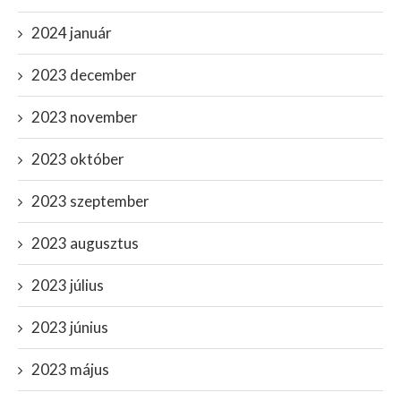
2024 január
2023 december
2023 november
2023 október
2023 szeptember
2023 augusztus
2023 július
2023 június
2023 május