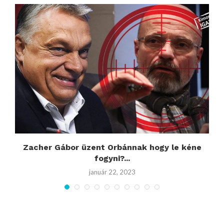
Zacher Gábor üzent Orbánnak hogy le kéne
fogyni?...
január 22, 2023