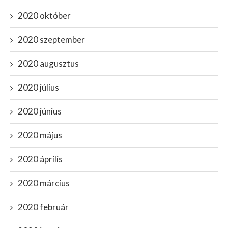
2020 október
2020 szeptember
2020 augusztus
2020 július
2020 június
2020 május
2020 április
2020 március
2020 február