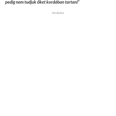
pedig nem tudjuk őket kordában tartani”
Hirdetés