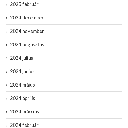
2025 február
2024 december
2024 november
2024 augusztus
2024 július
2024 június
2024 május
2024 április
2024 március
2024 február