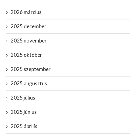
2026 március
2025 december
2025 november
2025 október
2025 szeptember
2025 augusztus
2025 július
2025 június
2025 április