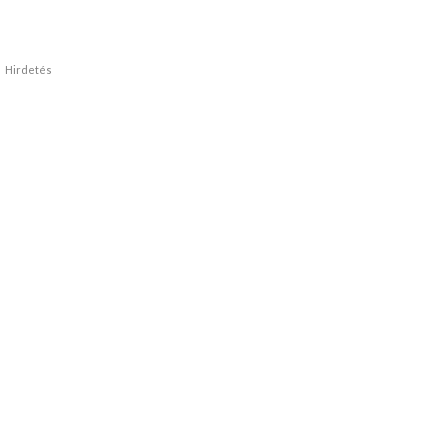
Hirdetés