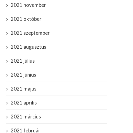
2021 november
2021 október
2021 szeptember
2021 augusztus
2021 július
2021 június
2021 május
2021 április
2021 március
2021 február