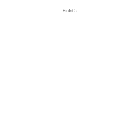
Hirdetés