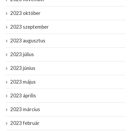
2023 október
2023 szeptember
2023 augusztus
2023 július
2023 június
2023 május
2023 április
2023 március
2023 február