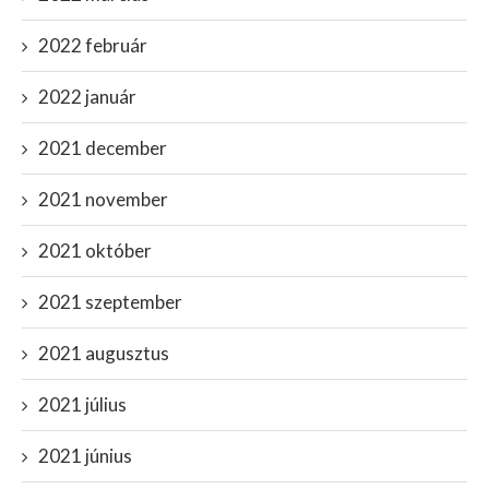
2022 február
2022 január
2021 december
2021 november
2021 október
2021 szeptember
2021 augusztus
2021 július
2021 június