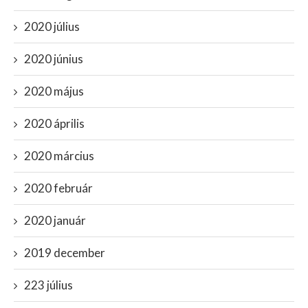
2020 július
2020 június
2020 május
2020 április
2020 március
2020 február
2020 január
2019 december
223 július