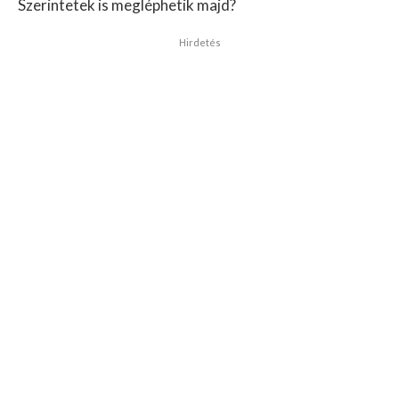
Szerintetek is megléphetik majd?
Hirdetés