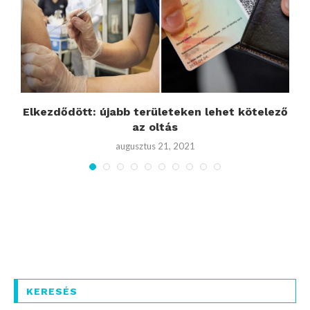
Elkezdődött: újabb területeken lehet kötelező
az oltás
augusztus 21, 2021
KERESÉS