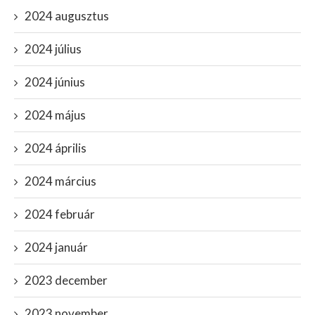
2024 augusztus
2024 július
2024 június
2024 május
2024 április
2024 március
2024 február
2024 január
2023 december
2023 november