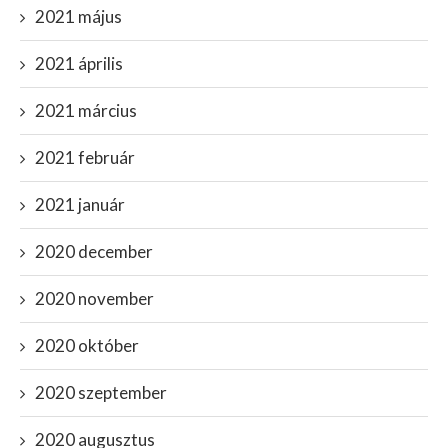
2021 május
2021 április
2021 március
2021 február
2021 január
2020 december
2020 november
2020 október
2020 szeptember
2020 augusztus