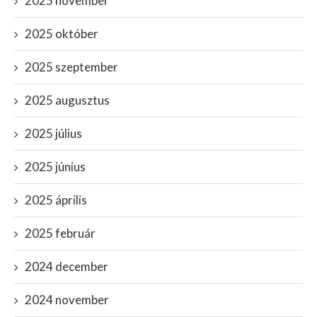
2025 november
2025 október
2025 szeptember
2025 augusztus
2025 július
2025 június
2025 április
2025 február
2024 december
2024 november