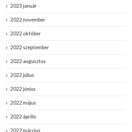
2023 január
2022 november
2022 október
2022 szeptember
2022 augusztus
2022 július
2022 június
2022 május
2022 április
2022 március