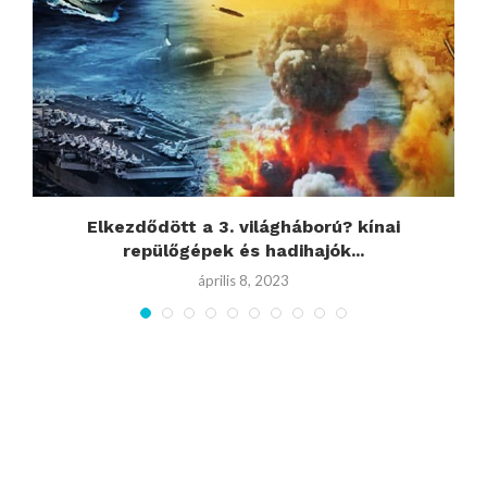
Elkezdődött a 3. világháború? kínai
repülőgépek és hadihajók...
április 8, 2023