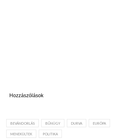
Hozzászólások
BEVÁNDORLÁS
BŰNÜGY
DURVA
EURÓPA
MENEKÜLTEK
POLITIKA