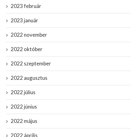
2023 február
2023 január
2022 november
2022 október
2022 szeptember
2022 augusztus
2022 július
2022 június
2022 május
2022 április