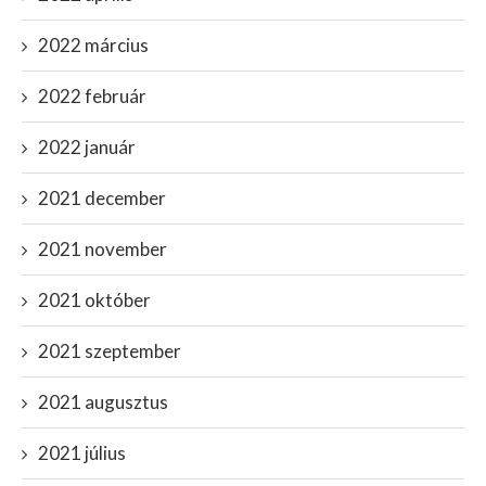
2022 március
2022 február
2022 január
2021 december
2021 november
2021 október
2021 szeptember
2021 augusztus
2021 július