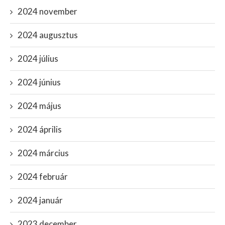
2024 november
2024 augusztus
2024 július
2024 június
2024 május
2024 április
2024 március
2024 február
2024 január
2023 december