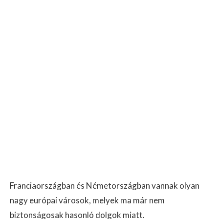
Franciaországban és Németországban vannak olyan
nagy európai városok, melyek ma már nem
biztonságosak hasonló dolgok miatt.