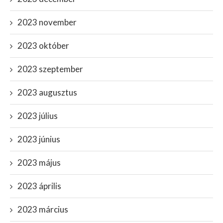
2023 november
2023 október
2023 szeptember
2023 augusztus
2023 július
2023 június
2023 május
2023 április
2023 március