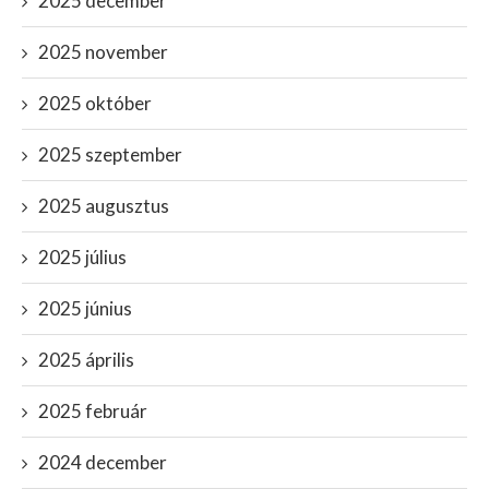
2025 december
2025 november
2025 október
2025 szeptember
2025 augusztus
2025 július
2025 június
2025 április
2025 február
2024 december