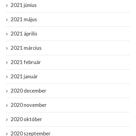
2021 június
2021 május
2021 április
2021 március
2021 február
2021 január
2020 december
2020 november
2020 október
2020 szeptember