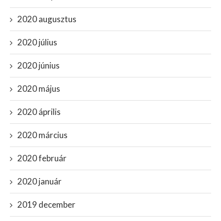
2020 augusztus
2020 július
2020 június
2020 május
2020 április
2020 március
2020 február
2020 január
2019 december