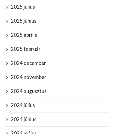
2025 július
2025 június
2025 április
2025 február
2024 december
2024 november
2024 augusztus
2024 július
2024 június
2024 május