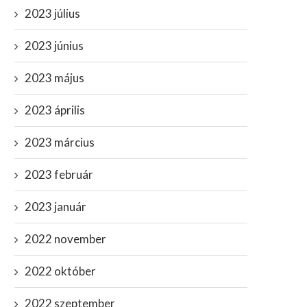
2023 július
2023 június
2023 május
2023 április
2023 március
2023 február
2023 január
2022 november
2022 október
2022 szeptember