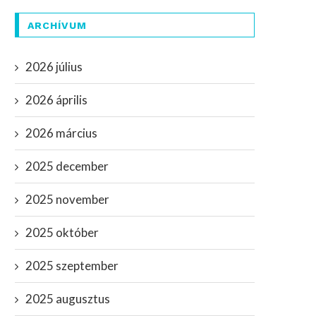
ARCHÍVUM
2026 július
2026 április
2026 március
2025 december
2025 november
2025 október
2025 szeptember
2025 augusztus