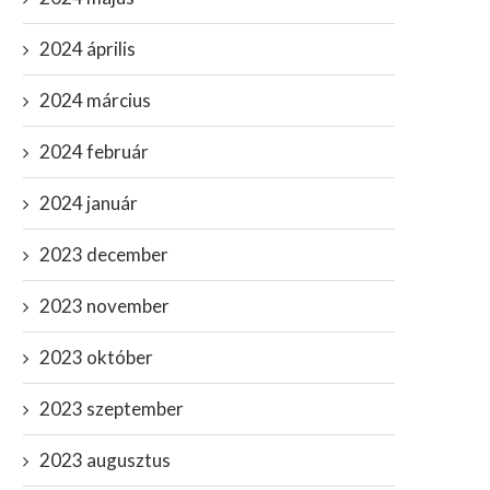
2024 április
2024 március
2024 február
2024 január
2023 december
2023 november
2023 október
2023 szeptember
2023 augusztus