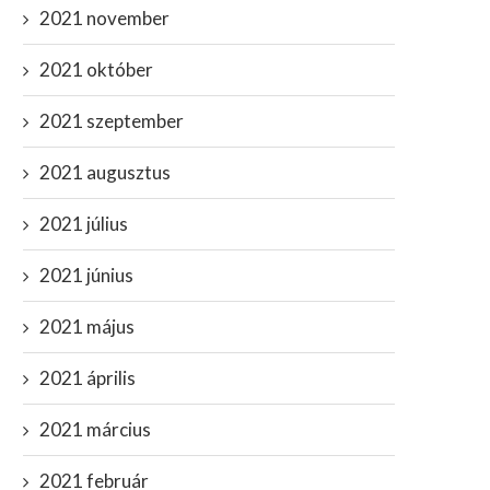
2021 november
2021 október
2021 szeptember
2021 augusztus
2021 július
2021 június
2021 május
2021 április
2021 március
2021 február