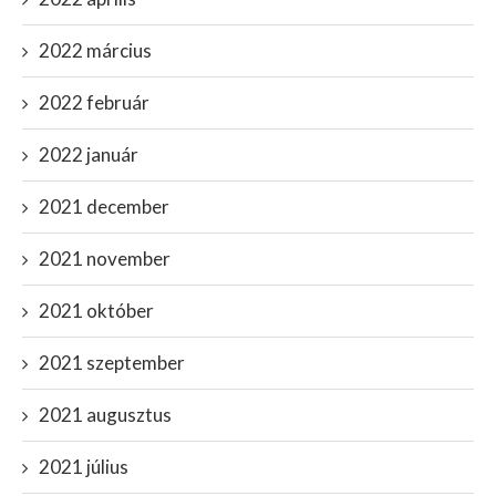
2022 március
2022 február
2022 január
2021 december
2021 november
2021 október
2021 szeptember
2021 augusztus
2021 július