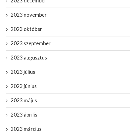
2023 december
2023 november
2023 október
2023 szeptember
2023 augusztus
2023 július
2023 június
2023 május
2023 április
2023 március