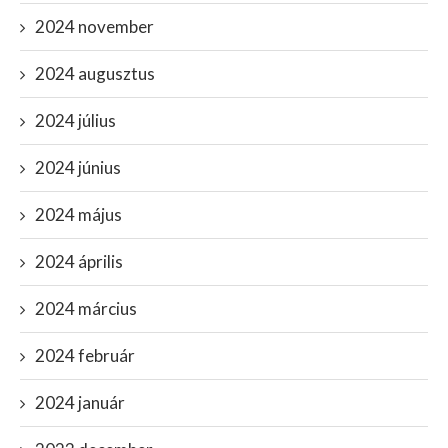
2024 november
2024 augusztus
2024 július
2024 június
2024 május
2024 április
2024 március
2024 február
2024 január