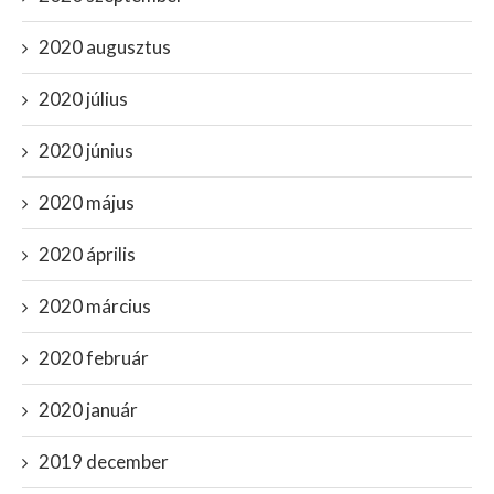
2020 augusztus
2020 július
2020 június
2020 május
2020 április
2020 március
2020 február
2020 január
2019 december