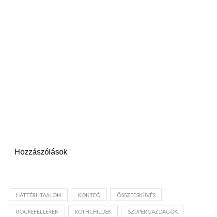
Hozzászólások
HÁTTÉRHTAALOM
KONTEÓ
ÖSSZEESKÜVÉS
ROCKEFELLEREK
ROTHCHILDEK
SZUPERGAZDAGOK