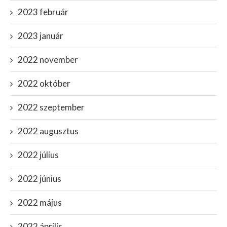
2023 február
2023 január
2022 november
2022 október
2022 szeptember
2022 augusztus
2022 július
2022 június
2022 május
2022 április