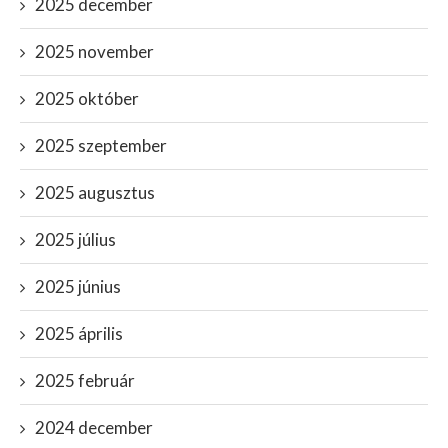
2025 december
2025 november
2025 október
2025 szeptember
2025 augusztus
2025 július
2025 június
2025 április
2025 február
2024 december