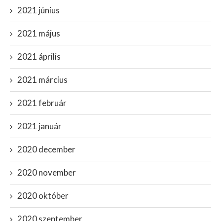
2021 június
2021 május
2021 április
2021 március
2021 február
2021 január
2020 december
2020 november
2020 október
2020 szeptember