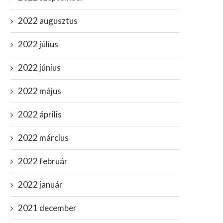
2022 augusztus
2022 július
2022 június
2022 május
2022 április
2022 március
2022 február
2022 január
2021 december