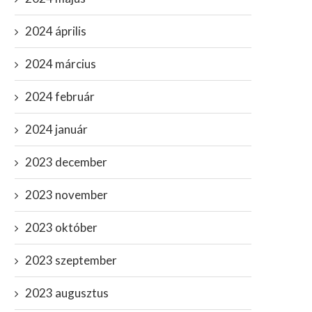
2024 április
2024 március
2024 február
2024 január
2023 december
2023 november
2023 október
2023 szeptember
2023 augusztus