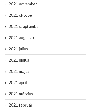
2021 november
2021 október
2021 szeptember
2021 augusztus
2021 július
2021 június
2021 május
2021 április
2021 március
2021 február