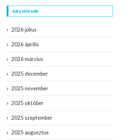
ARCHÍVUM
2026 július
2026 április
2026 március
2025 december
2025 november
2025 október
2025 szeptember
2025 augusztus