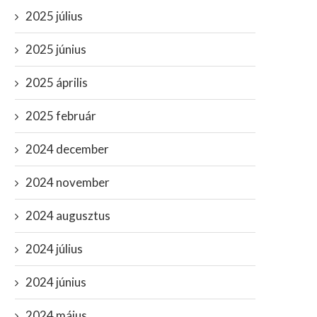
2025 július
2025 június
2025 április
2025 február
2024 december
2024 november
2024 augusztus
2024 július
2024 június
2024 május