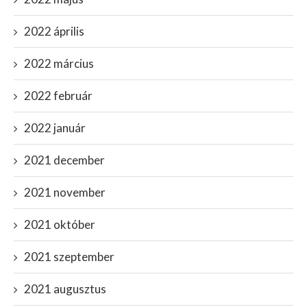
2022 április
2022 március
2022 február
2022 január
2021 december
2021 november
2021 október
2021 szeptember
2021 augusztus