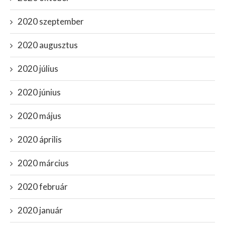
2020 szeptember
2020 augusztus
2020 július
2020 június
2020 május
2020 április
2020 március
2020 február
2020 január