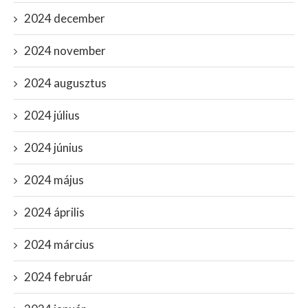
2024 december
2024 november
2024 augusztus
2024 július
2024 június
2024 május
2024 április
2024 március
2024 február