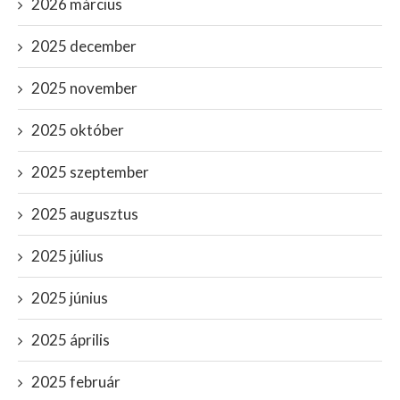
2026 március
2025 december
2025 november
2025 október
2025 szeptember
2025 augusztus
2025 július
2025 június
2025 április
2025 február