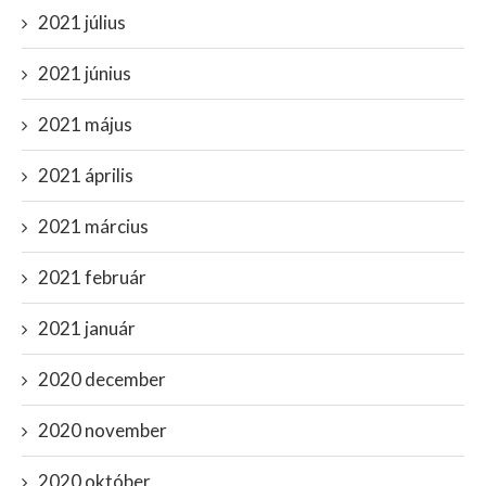
2021 július
2021 június
2021 május
2021 április
2021 március
2021 február
2021 január
2020 december
2020 november
2020 október