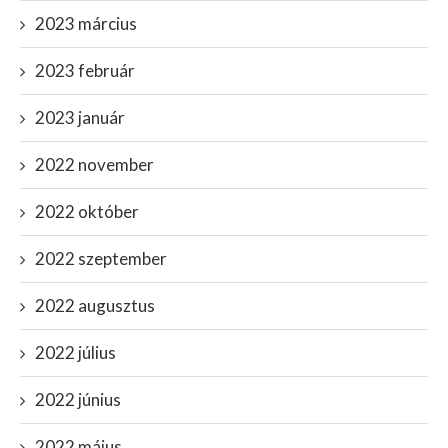
2023 március
2023 február
2023 január
2022 november
2022 október
2022 szeptember
2022 augusztus
2022 július
2022 június
2022 május