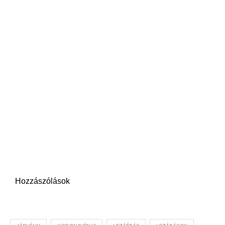
Hozzászólások