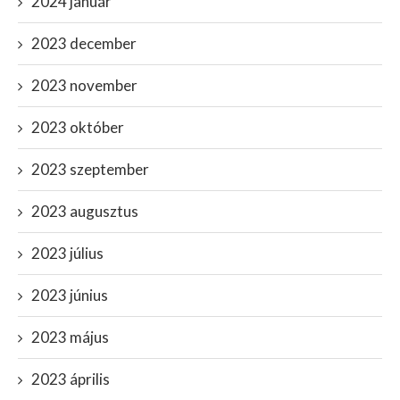
2024 január
2023 december
2023 november
2023 október
2023 szeptember
2023 augusztus
2023 július
2023 június
2023 május
2023 április