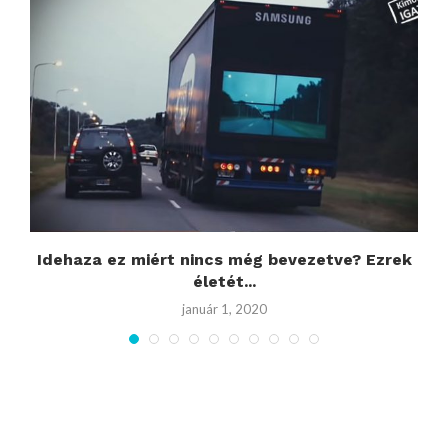
Idehaza ez miért nincs még bevezetve? Ezrek
életét...
január 1, 2020