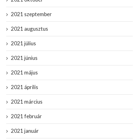
2021 szeptember
2021 augusztus
2021 július
2021 június
2021 május
2021 április
2021 március
2021 február
2021 január