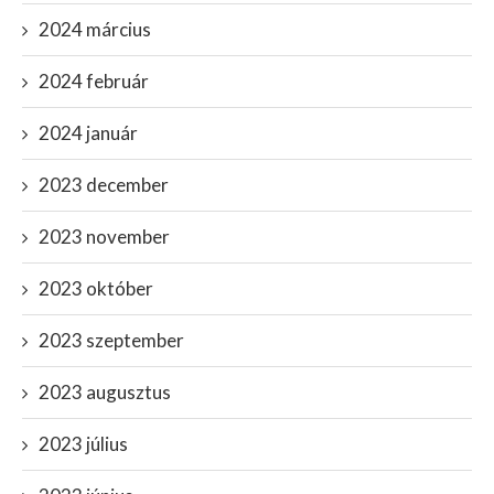
2024 március
2024 február
2024 január
2023 december
2023 november
2023 október
2023 szeptember
2023 augusztus
2023 július