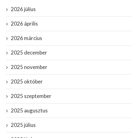
2026 július
2026 április
2026 március
2025 december
2025 november
2025 október
2025 szeptember
2025 augusztus
2025 július