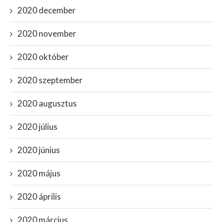
2020 december
2020 november
2020 október
2020 szeptember
2020 augusztus
2020 július
2020 június
2020 május
2020 április
2020 március