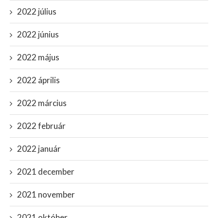
2022 július
2022 június
2022 május
2022 április
2022 március
2022 február
2022 január
2021 december
2021 november
2021 október