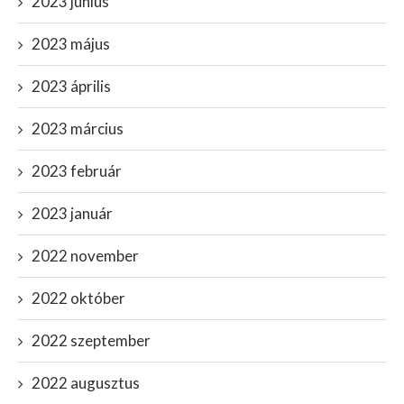
2023 június
2023 május
2023 április
2023 március
2023 február
2023 január
2022 november
2022 október
2022 szeptember
2022 augusztus