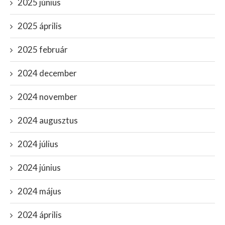
2025 június
2025 április
2025 február
2024 december
2024 november
2024 augusztus
2024 július
2024 június
2024 május
2024 április