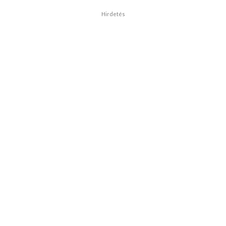
Hirdetés