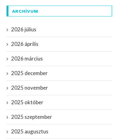
ARCHÍVUM
2026 július
2026 április
2026 március
2025 december
2025 november
2025 október
2025 szeptember
2025 augusztus