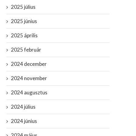
2025 július
2025 június
2025 április
2025 február
2024 december
2024 november
2024 augusztus
2024 július
2024 június
2024 május