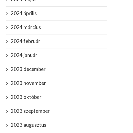
2024 április
2024 március
2024 február
2024 január
2023 december
2023 november
2023 október
2023 szeptember
2023 augusztus