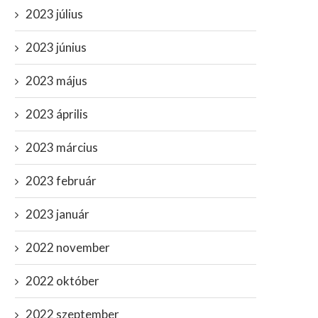
2023 július
2023 június
2023 május
2023 április
2023 március
2023 február
2023 január
2022 november
2022 október
2022 szeptember