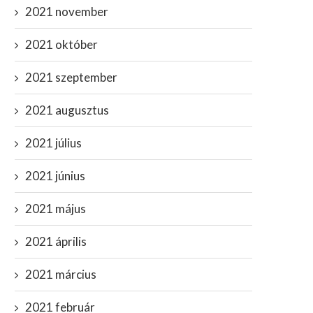
2021 november
2021 október
2021 szeptember
2021 augusztus
2021 július
2021 június
2021 május
2021 április
2021 március
2021 február