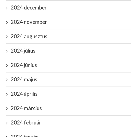
2024 december
2024 november
2024 augusztus
2024 július
2024 június
2024 május
2024 április
2024 március
2024 február
2024 január