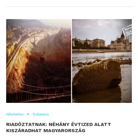
Hihetetlen
Tudomány
RIADÓZTATNAK: NÉHÁNY ÉVTIZED ALATT
KISZÁRADHAT MAGYARORSZÁG