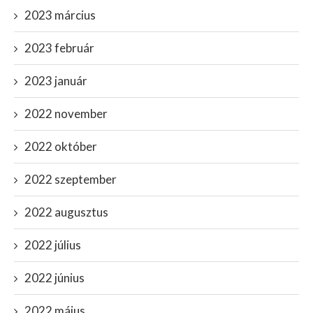
2023 március
2023 február
2023 január
2022 november
2022 október
2022 szeptember
2022 augusztus
2022 július
2022 június
2022 május