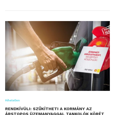
Hihetetlen
RENDKÍVÜLI: SZŰKÍTHETI A KORMÁNY AZ
ÁRSTOPOS ÜZEMANYAGGAL TANKOLÓK KÖRÉT