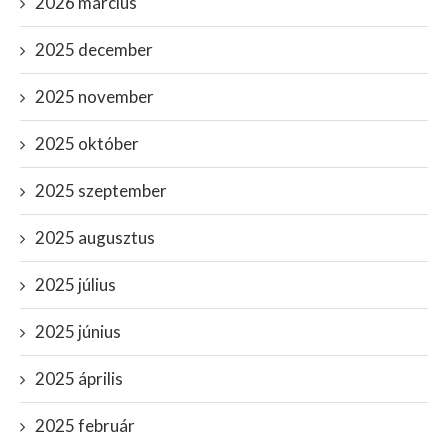
2026 március
2025 december
2025 november
2025 október
2025 szeptember
2025 augusztus
2025 július
2025 június
2025 április
2025 február