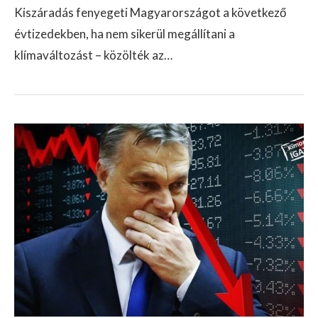
Kiszáradás fenyegeti Magyarországot a következő
évtizedekben, ha nem sikerül megállítani a
klímaváltozást – közölték az…