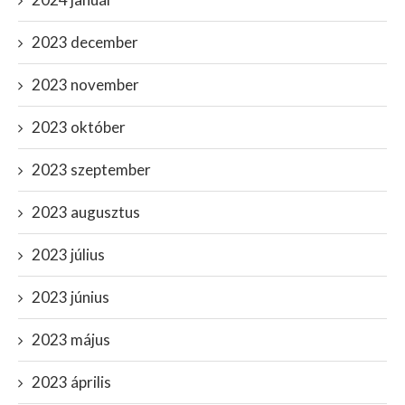
2023 december
2023 november
2023 október
2023 szeptember
2023 augusztus
2023 július
2023 június
2023 május
2023 április