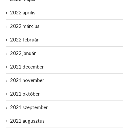
2022 április
2022 március
2022 február
2022 január
2021 december
2021 november
2021 október
2021 szeptember
2021 augusztus