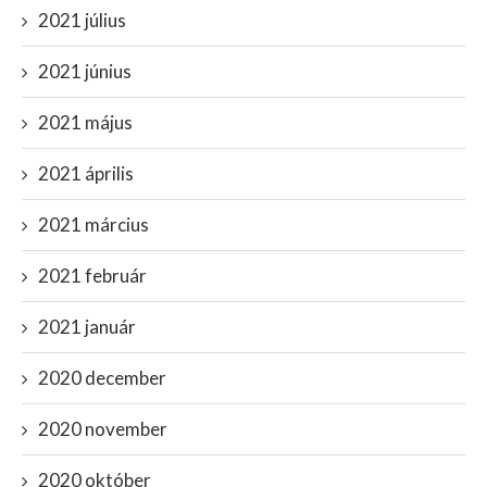
2021 július
2021 június
2021 május
2021 április
2021 március
2021 február
2021 január
2020 december
2020 november
2020 október