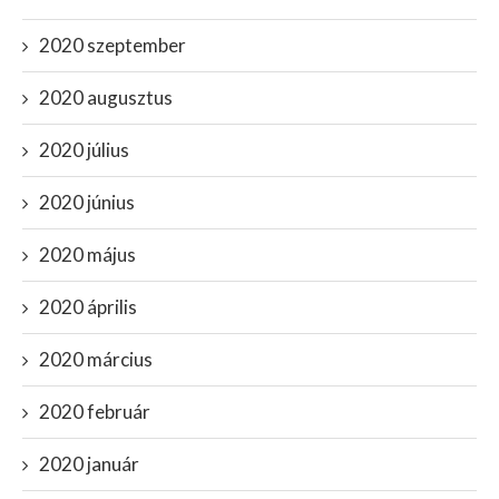
2020 szeptember
2020 augusztus
2020 július
2020 június
2020 május
2020 április
2020 március
2020 február
2020 január