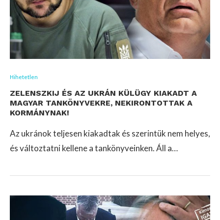
Hihetetlen
ZELENSZKIJ ÉS AZ UKRÁN KÜLÜGY KIAKADT A
MAGYAR TANKÖNYVEKRE, NEKIRONTOTTAK A
KORMÁNYNAK!
Az ukránok teljesen kiakadtak és szerintük nem helyes,
és változtatni kellene a tankönyveinken. Áll a…