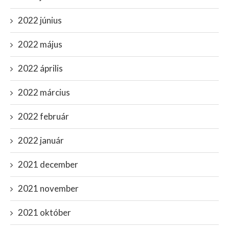
2022 június
2022 május
2022 április
2022 március
2022 február
2022 január
2021 december
2021 november
2021 október