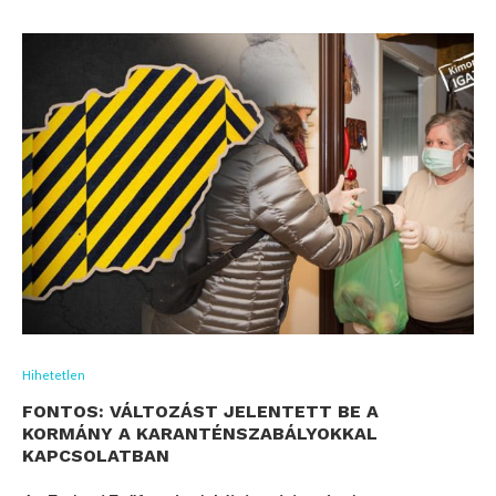
Hihetetlen
FONTOS: VÁLTOZÁST JELENTETT BE A
KORMÁNY A KARANTÉNSZABÁLYOKKAL
KAPCSOLATBAN