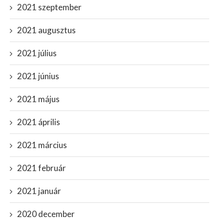
2021 szeptember
2021 augusztus
2021 július
2021 június
2021 május
2021 április
2021 március
2021 február
2021 január
2020 december