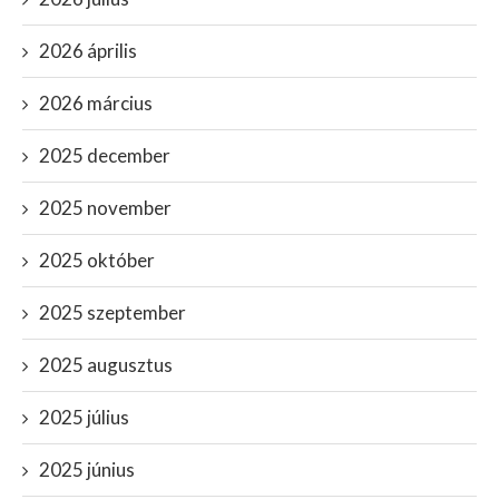
2026 április
2026 március
2025 december
2025 november
2025 október
2025 szeptember
2025 augusztus
2025 július
2025 június