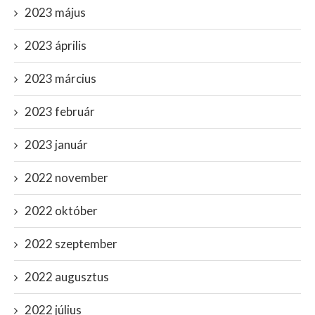
2023 május
2023 április
2023 március
2023 február
2023 január
2022 november
2022 október
2022 szeptember
2022 augusztus
2022 július