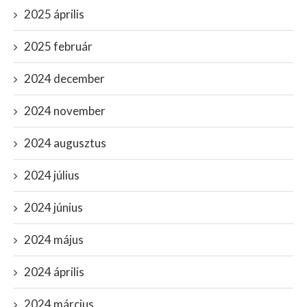
2025 április
2025 február
2024 december
2024 november
2024 augusztus
2024 július
2024 június
2024 május
2024 április
2024 március