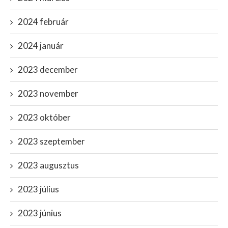
2024 február
2024 január
2023 december
2023 november
2023 október
2023 szeptember
2023 augusztus
2023 július
2023 június