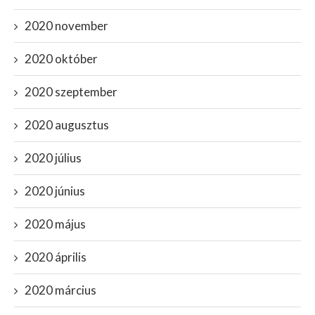
2020 november
2020 október
2020 szeptember
2020 augusztus
2020 július
2020 június
2020 május
2020 április
2020 március