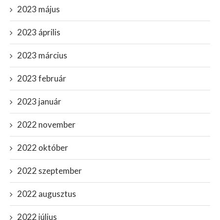
2023 május
2023 április
2023 március
2023 február
2023 január
2022 november
2022 október
2022 szeptember
2022 augusztus
2022 július