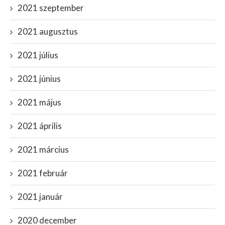
2021 szeptember
2021 augusztus
2021 július
2021 június
2021 május
2021 április
2021 március
2021 február
2021 január
2020 december