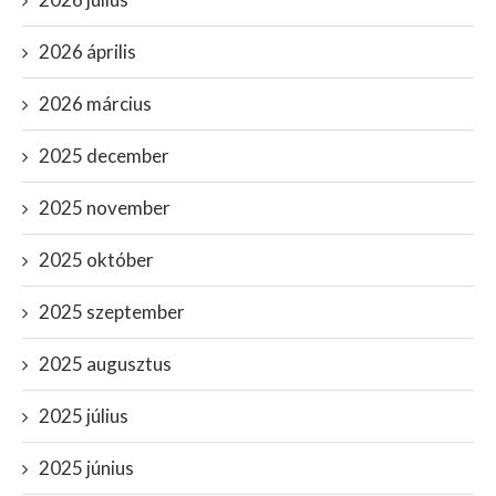
2026 április
2026 március
2025 december
2025 november
2025 október
2025 szeptember
2025 augusztus
2025 július
2025 június