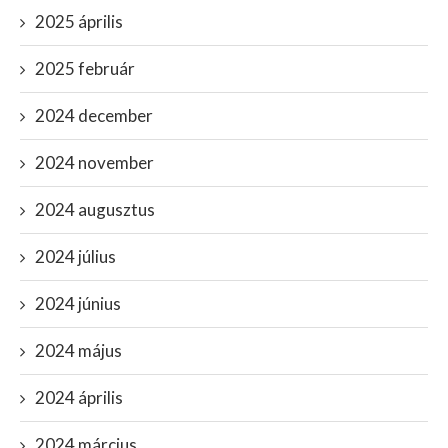
2025 április
2025 február
2024 december
2024 november
2024 augusztus
2024 július
2024 június
2024 május
2024 április
2024 március