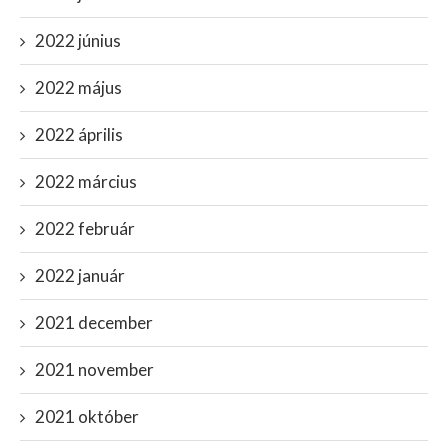
2022 június
2022 május
2022 április
2022 március
2022 február
2022 január
2021 december
2021 november
2021 október