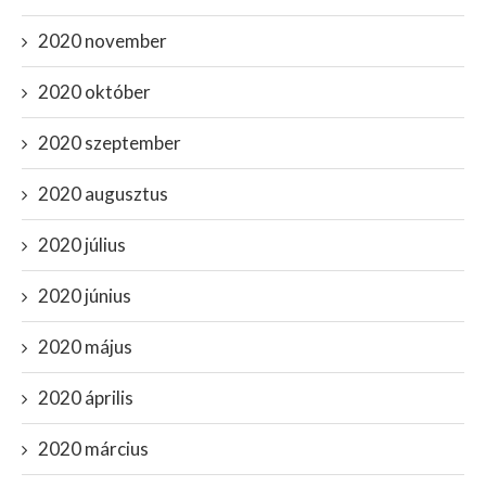
2020 november
2020 október
2020 szeptember
2020 augusztus
2020 július
2020 június
2020 május
2020 április
2020 március