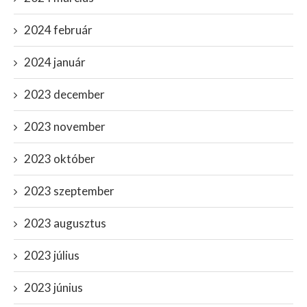
2024 február
2024 január
2023 december
2023 november
2023 október
2023 szeptember
2023 augusztus
2023 július
2023 június