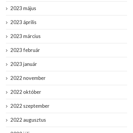
2023 május
2023 április
2023 március
2023 február
2023 január
2022 november
2022 október
2022 szeptember
2022 augusztus