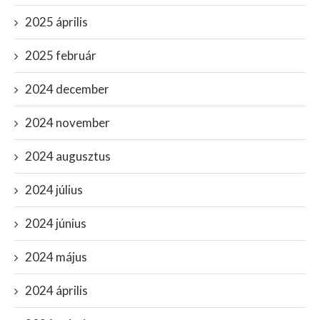
2025 április
2025 február
2024 december
2024 november
2024 augusztus
2024 július
2024 június
2024 május
2024 április