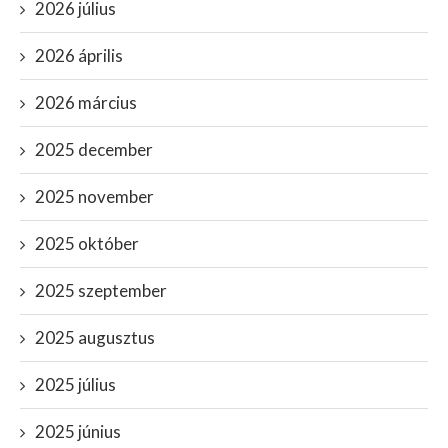
2026 július
2026 április
2026 március
2025 december
2025 november
2025 október
2025 szeptember
2025 augusztus
2025 július
2025 június