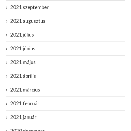
2021 szeptember
2021 augusztus
2021 július
2021 június
2021 május
2021 április
2021 március
2021 február
2021 január
2020 december