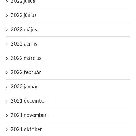
2022 július
2022 június
2022 május
2022 április
2022 március
2022 február
2022 január
2021 december
2021 november
2021 október