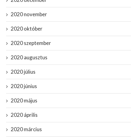
2020 november
2020 október
2020 szeptember
2020 augusztus
2020 július
2020 június
2020 május
2020 április
2020 március