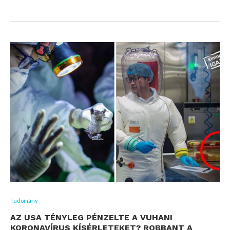
Tudomány
AZ USA TÉNYLEG PÉNZELTE A VUHANI
KORONAVÍRUS KÍSÉRLETEKET? ROBBANT A