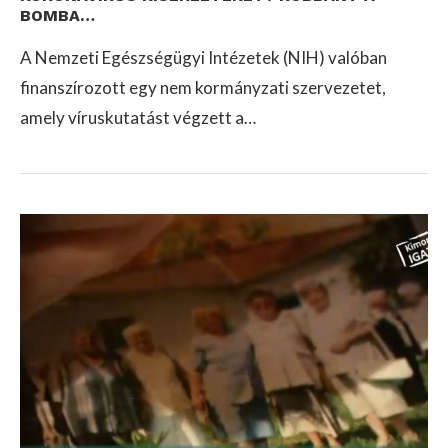
BOMBA…
A Nemzeti Egészségügyi Intézetek (NIH) valóban
finanszírozott egy nem kormányzati szervezetet,
amely víruskutatást végzett a…