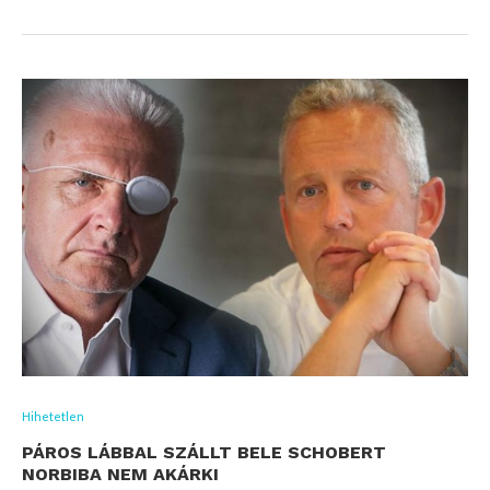
Hihetetlen
PÁROS LÁBBAL SZÁLLT BELE SCHOBERT
NORBIBA NEM AKÁRKI