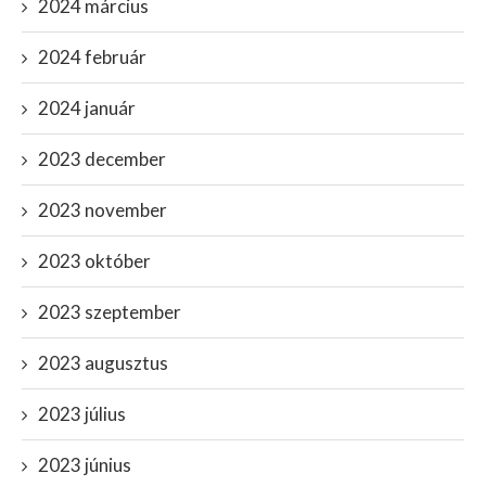
2024 március
2024 február
2024 január
2023 december
2023 november
2023 október
2023 szeptember
2023 augusztus
2023 július
2023 június