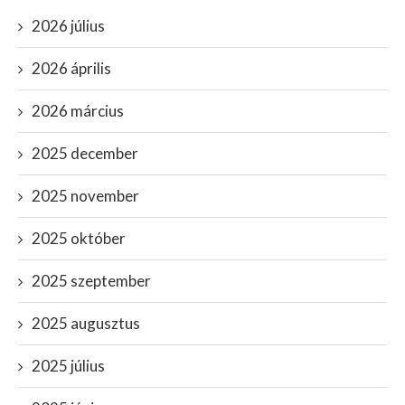
2026 július
2026 április
2026 március
2025 december
2025 november
2025 október
2025 szeptember
2025 augusztus
2025 július