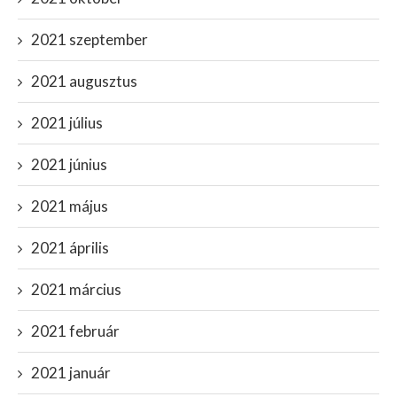
2021 szeptember
2021 augusztus
2021 július
2021 június
2021 május
2021 április
2021 március
2021 február
2021 január