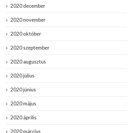
2020 december
2020 november
2020 október
2020 szeptember
2020 augusztus
2020 július
2020 június
2020 május
2020 április
2020 március