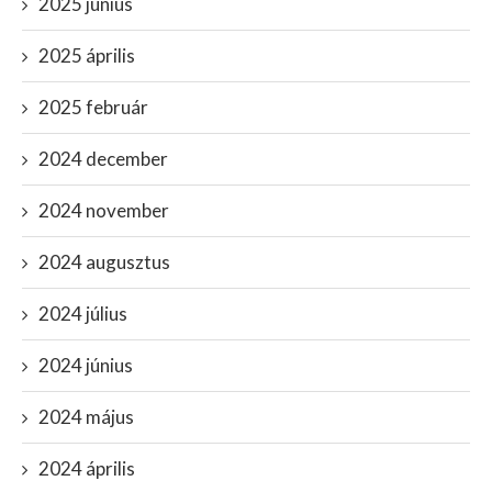
2025 június
2025 április
2025 február
2024 december
2024 november
2024 augusztus
2024 július
2024 június
2024 május
2024 április