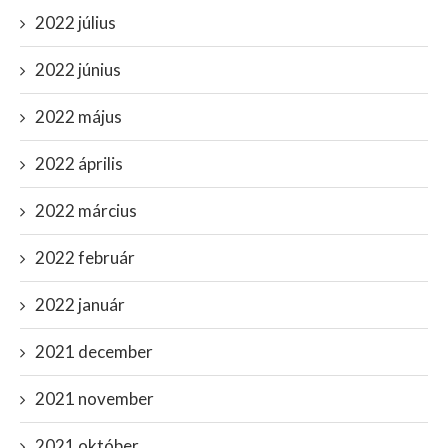
2022 július
2022 június
2022 május
2022 április
2022 március
2022 február
2022 január
2021 december
2021 november
2021 október