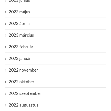
2023 június
2023 május
2023 április
2023 március
2023 február
2023 január
2022 november
2022 október
2022 szeptember
2022 augusztus