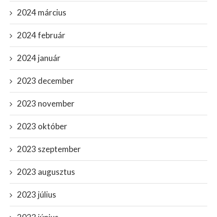
2024 március
2024 február
2024 január
2023 december
2023 november
2023 október
2023 szeptember
2023 augusztus
2023 július