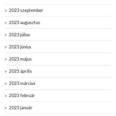
2023 szeptember
2023 augusztus
2023 július
2023 június
2023 május
2023 április
2023 március
2023 február
2023 január