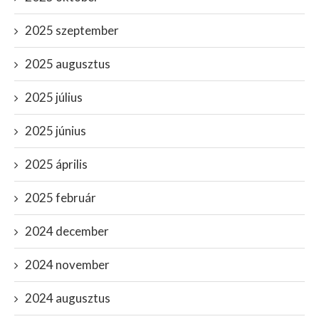
2025 szeptember
2025 augusztus
2025 július
2025 június
2025 április
2025 február
2024 december
2024 november
2024 augusztus