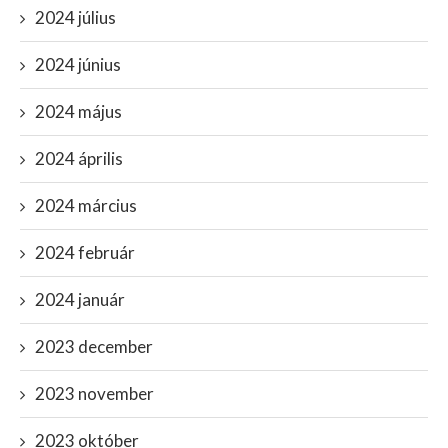
2024 július
2024 június
2024 május
2024 április
2024 március
2024 február
2024 január
2023 december
2023 november
2023 október