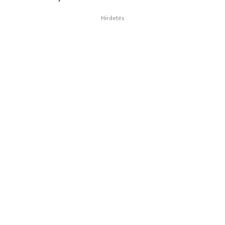
Hirdetés