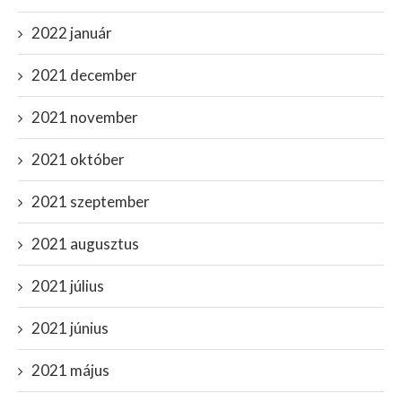
2022 január
2021 december
2021 november
2021 október
2021 szeptember
2021 augusztus
2021 július
2021 június
2021 május