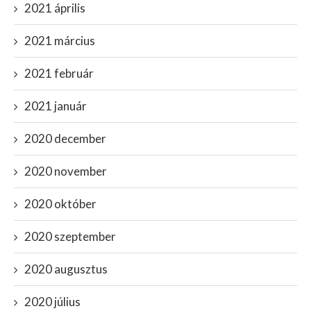
2021 április
2021 március
2021 február
2021 január
2020 december
2020 november
2020 október
2020 szeptember
2020 augusztus
2020 július