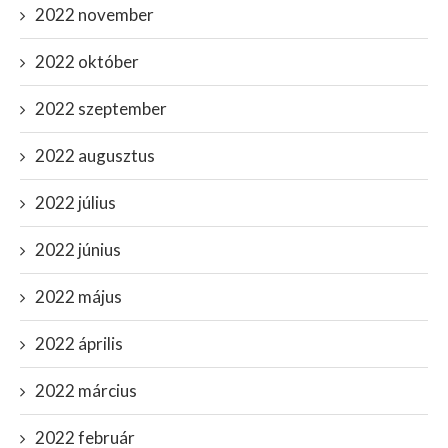
2022 november
2022 október
2022 szeptember
2022 augusztus
2022 július
2022 június
2022 május
2022 április
2022 március
2022 február