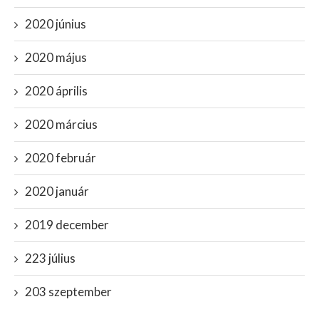
2020 június
2020 május
2020 április
2020 március
2020 február
2020 január
2019 december
223 július
203 szeptember