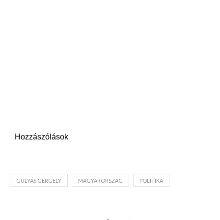
Hozzászólások
GULYÁS GERGELY
MAGYARORSZÁG
POLITIKA