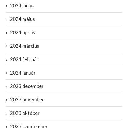
2024 június
2024 május
2024 április
2024 március
2024 február
2024 január
2023 december
2023 november
2023 október
2023 szeptember