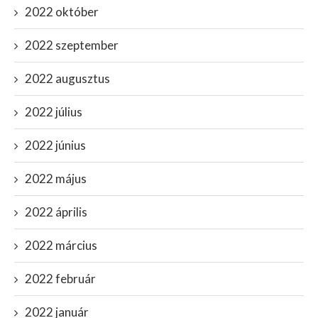
2022 október
2022 szeptember
2022 augusztus
2022 július
2022 június
2022 május
2022 április
2022 március
2022 február
2022 január