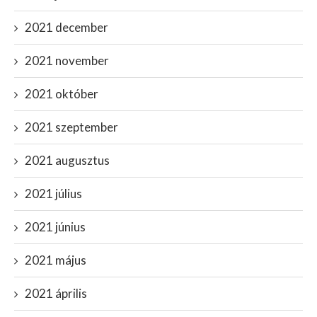
2021 december
2021 november
2021 október
2021 szeptember
2021 augusztus
2021 július
2021 június
2021 május
2021 április