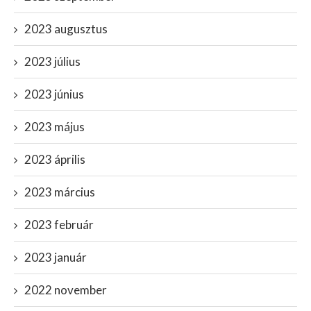
2023 augusztus
2023 július
2023 június
2023 május
2023 április
2023 március
2023 február
2023 január
2022 november