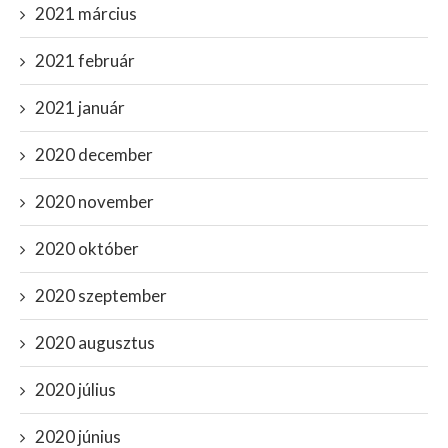
2021 március
2021 február
2021 január
2020 december
2020 november
2020 október
2020 szeptember
2020 augusztus
2020 július
2020 június