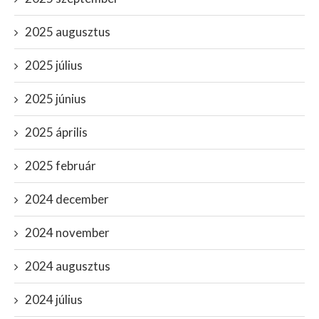
2025 augusztus
2025 július
2025 június
2025 április
2025 február
2024 december
2024 november
2024 augusztus
2024 július